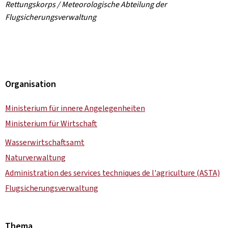
Rettungskorps / Meteorologische Abteilung der
Flugsicherungsverwaltung
Organisation
Ministerium für innere Angelegenheiten
Ministerium für Wirtschaft
Wasserwirtschaftsamt
Naturverwaltung
Administration des services techniques de l'agriculture (ASTA)
Flugsicherungsverwaltung
Thema