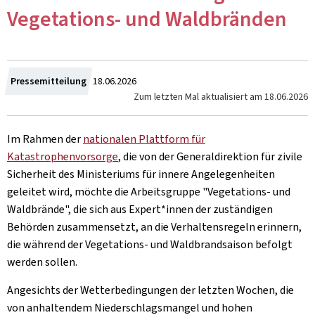
Vegetations- und Waldbränden
Zum
Pressemitteilung
18.06.2026
Zum letzten Mal aktualisiert am
18.06.2026
Im Rahmen der
nationalen Plattform für
Katastrophenvorsorge
, die von der Generaldirektion für zivile
Sicherheit des Ministeriums für innere Angelegenheiten
geleitet wird, möchte die Arbeitsgruppe "Vegetations- und
Waldbrände", die sich aus Expert*innen der zuständigen
Behörden zusammensetzt, an die Verhaltensregeln erinnern,
die während der Vegetations- und Waldbrandsaison befolgt
werden sollen.
Angesichts der Wetterbedingungen der letzten Wochen, die
von anhaltendem Niederschlagsmangel und hohen