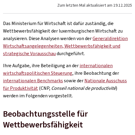
Zum letzten Mal aktualisiert am
19.12.2025
Das Ministerium für Wirtschaft ist dafür zuständig, die
Wettbewerbsfähigkeit der luxemburgischen Wirtschaft zu
analysieren. Diese Analysen werden von der
Generaldirektion
Wirtschaftsangelegenheiten, Wettbewerbsfähigkeit und
strategische Vorausschau
durchgeführt.
Ihre Aufgabe, ihre Beteiligung an der
internationalen
wirtschaftspolitischen Steuerung
, ihre Beobachtung der
internationalen Benchmarks
sowie der
Nationale Ausschuss
für Produktivität
(CNP,
Conseil national de productivité
)
werden im Folgenden vorgestellt.
Beobachtungsstelle für
Wettbewerbsfähigkeit