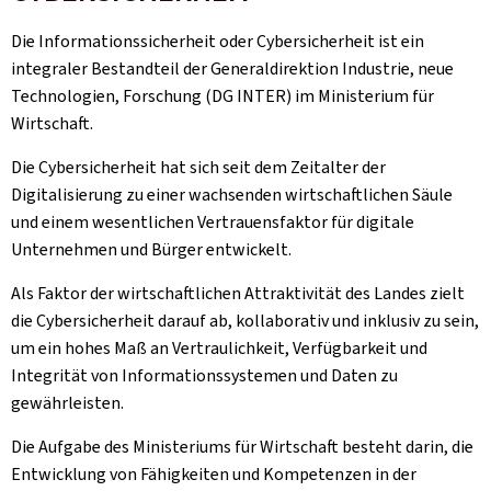
Die Informationssicherheit oder Cybersicherheit ist ein
integraler Bestandteil der Generaldirektion Industrie, neue
Technologien, Forschung (DG INTER) im Ministerium für
Wirtschaft.
Die Cybersicherheit hat sich seit dem Zeitalter der
Digitalisierung zu einer wachsenden wirtschaftlichen Säule
und einem wesentlichen Vertrauensfaktor für digitale
Unternehmen und Bürger entwickelt.
Als Faktor der wirtschaftlichen Attraktivität des Landes zielt
die Cybersicherheit darauf ab, kollaborativ und inklusiv zu sein,
um ein hohes Maß an Vertraulichkeit, Verfügbarkeit und
Integrität von Informationssystemen und Daten zu
gewährleisten.
Die Aufgabe des Ministeriums für Wirtschaft besteht darin, die
Entwicklung von Fähigkeiten und Kompetenzen in der