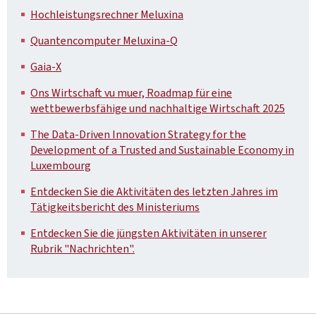
Hochleistungsrechner Meluxina
Quantencomputer Meluxina-Q
Gaia-X
Ons Wirtschaft vu muer, Roadmap für eine
wettbewerbsfähige und nachhaltige Wirtschaft 2025
The Data-Driven Innovation Strategy for the
Development of a Trusted and Sustainable Economy in
Luxembourg
Entdecken Sie die Aktivitäten des letzten Jahres im
Tätigkeitsbericht des Ministeriums
Entdecken Sie die jüngsten Aktivitäten in unserer
Rubrik "Nachrichten".