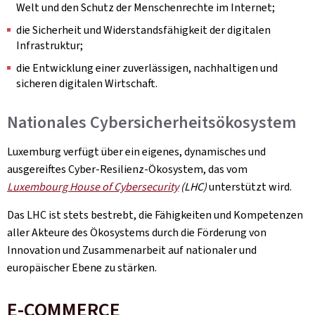
Welt und den Schutz der Menschenrechte im Internet;
die Sicherheit und Widerstandsfähigkeit der digitalen
Infrastruktur;
die Entwicklung einer zuverlässigen, nachhaltigen und
sicheren digitalen Wirtschaft.
Nationales Cybersicherheitsökosystem
Luxemburg verfügt über ein eigenes, dynamisches und
ausgereiftes Cyber-Resilienz-Ökosystem, das vom
Luxembourg House of Cybersecurity
(LHC)
unterstützt wird.
Das LHC ist stets bestrebt, die Fähigkeiten und Kompetenzen
aller Akteure des Ökosystems durch die Förderung von
Innovation und Zusammenarbeit auf nationaler und
europäischer Ebene zu stärken.
E-COMMERCE