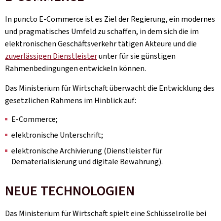
In puncto E-Commerce ist es Ziel der Regierung, ein modernes
und pragmatisches Umfeld zu schaffen, in dem sich die im
elektronischen Geschäftsverkehr tätigen Akteure und die
zuverlässigen Dienstleister
unter für sie günstigen
Rahmenbedingungen entwickeln können.
Das Ministerium für Wirtschaft überwacht die Entwicklung des
gesetzlichen Rahmens im Hinblick auf:
E-Commerce;
elektronische Unterschrift;
elektronische Archivierung (Dienstleister für
Dematerialisierung und digitale Bewahrung).
NEUE TECHNOLOGIEN
Das Ministerium für Wirtschaft spielt eine Schlüsselrolle bei