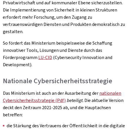
Privatwirtschaft und auf kommunaler Ebene sicherzustellen.
Die Implementierung von Sicherheit in kleinen Strukturen
erfordert mehr Forschung, um den Zugang zu
vertrauenswürdigen Diensten und Produkten demokratisch zu
gestalten.
So fördert das Ministerium beispielsweise die Schaffung
innovativer Tools, Lösungen und Dienste durch das
Förderprogramm
LU-CID
(Cybersecurity Innovation and
Development).
Nationale Cybersicherheitsstrategie
Das Ministerium ist auch an der Ausarbeitung der
nationalen
Cybersicherheitsstrategie (Pdf)
beteiligt.
Die aktuelle Version
deckt den Zeitraum 2021-2025 ab, und die Hauptachsen
betreffen:
die Stärkung des Vertrauens der Öffentlichkeit in die digitale