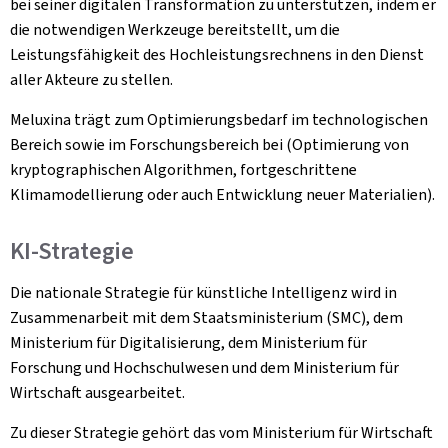
bei seiner digitalen Transformation zu unterstützen, indem er
die notwendigen Werkzeuge bereitstellt, um die
Leistungsfähigkeit des Hochleistungsrechnens in den Dienst
aller Akteure zu stellen.
Meluxina trägt zum Optimierungsbedarf im technologischen
Bereich sowie im Forschungsbereich bei (Optimierung von
kryptographischen Algorithmen, fortgeschrittene
Klimamodellierung oder auch Entwicklung neuer Materialien).
KI-Strategie
Die nationale Strategie für künstliche Intelligenz wird in
Zusammenarbeit mit dem Staatsministerium (SMC), dem
Ministerium für Digitalisierung, dem Ministerium für
Forschung und Hochschulwesen und dem Ministerium für
Wirtschaft ausgearbeitet.
Zu dieser Strategie gehört das vom Ministerium für Wirtschaft