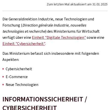
Zum letzten Mal aktualisiert am
31.01.2025
Die Generaldirektion Industrie, neue Technologien und
Forschung (
Direction générale Industrie, nouvelles
technologies et recherche
) des Ministeriums für Wirtschaft
verfügt über eine
Einheit "Digitale Technologien"
sowie eine
Einheit "Cybersicherheit"
.
Das Ministerium befasst sich insbesondere mit folgenden
Aspekten:
Cybersicherheit
E-Commerce
Neue Technologien
INFORMATIONSSICHERHEIT /
CYBERSICHERHEIT