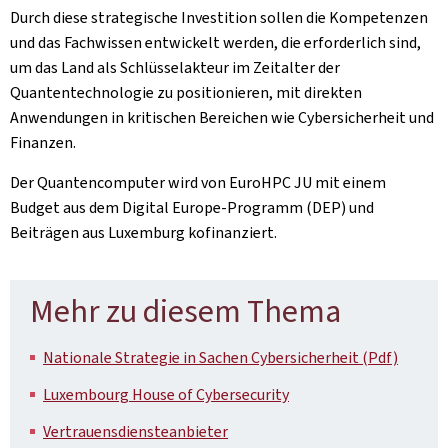
Durch diese strategische Investition sollen die Kompetenzen
und das Fachwissen entwickelt werden, die erforderlich sind,
um das Land als Schlüsselakteur im Zeitalter der
Quantentechnologie zu positionieren, mit direkten
Anwendungen in kritischen Bereichen wie Cybersicherheit und
Finanzen.
Der Quantencomputer wird von EuroHPC JU mit einem
Budget aus dem Digital Europe-Programm (DEP) und
Beiträgen aus Luxemburg kofinanziert.
Mehr zu diesem Thema
Nationale Strategie in Sachen Cybersicherheit (Pdf)
Luxembourg House of Cybersecurity
Vertrauensdiensteanbieter