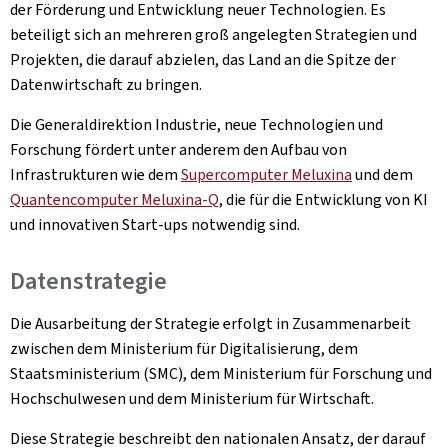
der Förderung und Entwicklung neuer Technologien. Es
beteiligt sich an mehreren groß angelegten Strategien und
Projekten, die darauf abzielen, das Land an die Spitze der
Datenwirtschaft zu bringen.
Die Generaldirektion Industrie, neue Technologien und
Forschung fördert unter anderem den Aufbau von
Infrastrukturen wie dem
Supercomputer Meluxina
und dem
Quantencomputer Meluxina-Q
, die für die Entwicklung von KI
und innovativen Start-ups notwendig sind.
Datenstrategie
Die Ausarbeitung der Strategie erfolgt in Zusammenarbeit
zwischen dem Ministerium für Digitalisierung, dem
Staatsministerium (SMC), dem Ministerium für Forschung und
Hochschulwesen und dem Ministerium für Wirtschaft.
Diese Strategie beschreibt den nationalen Ansatz, der darauf