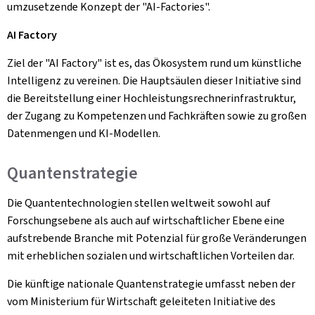
umzusetzende Konzept der "AI-Factories".
AI Factory
Ziel der "AI Factory" ist es, das Ökosystem rund um künstliche
Intelligenz zu vereinen.
Die Hauptsäulen dieser Initiative sind
die Bereitstellung einer Hochleistungsrechnerinfrastruktur,
der Zugang zu Kompetenzen und Fachkräften sowie zu großen
Datenmengen und KI-Modellen.
Quantenstrategie
Die Quantentechnologien stellen weltweit sowohl auf
Forschungsebene als auch auf wirtschaftlicher Ebene eine
aufstrebende Branche mit Potenzial für große Veränderungen
mit erheblichen sozialen und wirtschaftlichen Vorteilen dar.
Die künftige nationale Quantenstrategie umfasst neben der
vom Ministerium für Wirtschaft geleiteten Initiative des