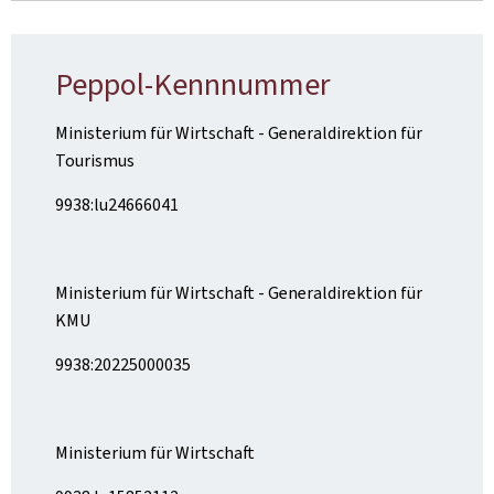
Peppol-Kennnummer
Ministerium für Wirtschaft - Generaldirektion für
Tourismus
9938:lu24666041
Ministerium für Wirtschaft - Generaldirektion für
KMU
9938:20225000035
Ministerium für Wirtschaft