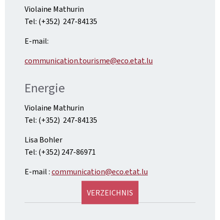
Violaine Mathurin
Tel: (+352) 247-84135
E-mail:
communication.tourisme@eco.etat.lu
Energie
Violaine Mathurin
Tel: (+352) 247-84135
Lisa Bohler
Tel: (+352) 247-86971
E-mail :
communication@eco.etat.lu
VERZEICHNIS