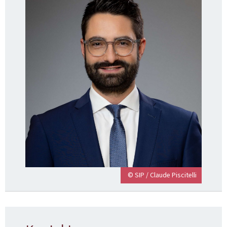
© SIP / Claude Piscitelli