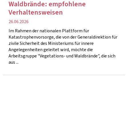
Waldbrände: empfohlene
Verhaltensweisen
Veröffentlichung
26.06.2026
Im Rahmen der nationalen Plattform für
Katastrophenvorsorge, die von der Generaldirektion für
zivile Sicherheit des Ministeriums für innere
Angelegenheiten geleitet wird, möchte die
Arbeitsgruppe "Vegetations- und Waldbrände", die sich
aus ...