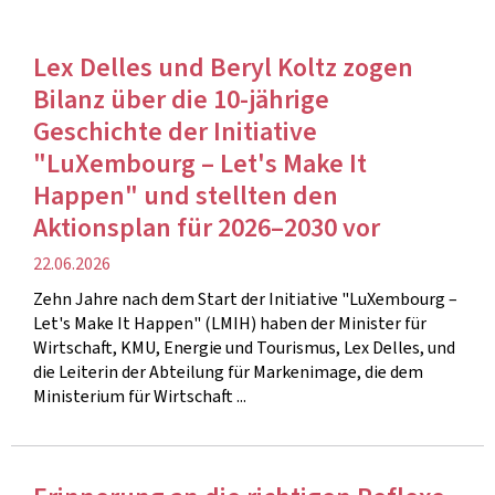
Lex Delles und Beryl Koltz zogen
Bilanz über die 10-jährige
Geschichte der Initiative
"LuXembourg – Let's Make It
Happen" und stellten den
Aktionsplan für 2026–2030 vor
Veröffentlichung
22.06.2026
Zehn Jahre nach dem Start der Initiative "LuXembourg –
Let's Make It Happen" (LMIH) haben der Minister für
Wirtschaft, KMU, Energie und Tourismus, Lex Delles, und
die Leiterin der Abteilung für Markenimage, die dem
Ministerium für Wirtschaft ...