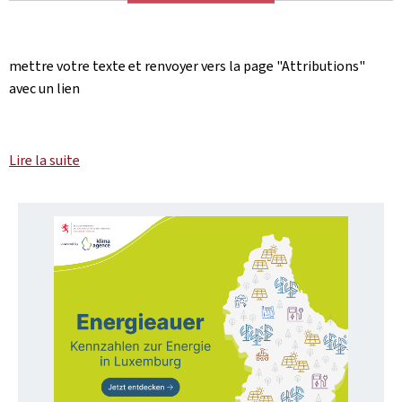
mettre votre texte et renvoyer vers la page "Attributions"
avec un lien
Lire la suite