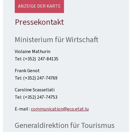
ANZEIGE DER KARTE
Pressekontakt
Ministerium für Wirtschaft
Violaine Mathurin
Tel: (+352) 247-84135
Frank Genot
Tel: (+352) 247-74769
Caroline Scassellati
Tel: (+352) 247-74753
E-mail :
communication@eco.etat.lu
Generaldirektion für Tourismus