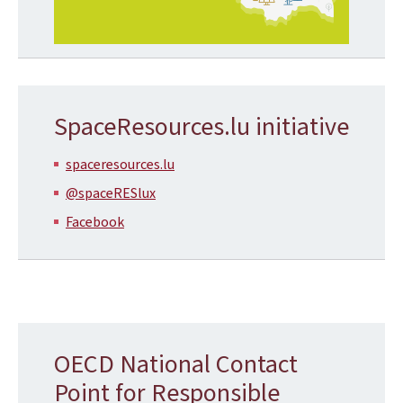
SpaceResources.lu initiative
spaceresources.lu
@spaceRESlux
Facebook
OECD National Contact
Point for Responsible