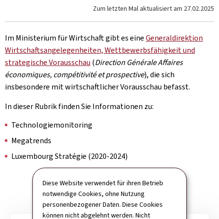
Zum letzten Mal aktualisiert am
27.02.2025
Im Ministerium für Wirtschaft gibt es eine
Generaldirektion
Wirtschaftsangelegenheiten, Wettbewerbsfähigkeit und
strategische Vorausschau
(
Direction Générale Affaires
économiques, compétitivité et prospective
), die sich
insbesondere mit wirtschaftlicher Vorausschau befasst.
In dieser Rubrik finden Sie Informationen zu:
Technologiemonitoring
Megatrends
Luxembourg Stratégie (2020-2024)
Diese Website verwendet für ihren Betrieb
notwendige Cookies, ohne Nutzung
personenbezogener Daten. Diese Cookies
können nicht abgelehnt werden. Nicht