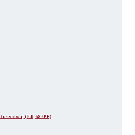
 Luxemburg (Pdf, 689 KB)