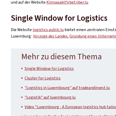
und auf der Website
Klimapaktfirbetriber.lu
.
Single Window for Logistics
Die Website
logistics.public.lu
bietet einen zentralen Einsti
Luxemburg:
Vorzüge des Landes
,
Gründung eines Unterne
Mehr zu diesem Thema
Single Window for Logistics
Cluster for Logistics
"Logistics in Luxembourg" auf tradeandinvest.lu
"Logistik" auf luxembourg.lu
Video "Luxembourg - A European logistics hub tailo