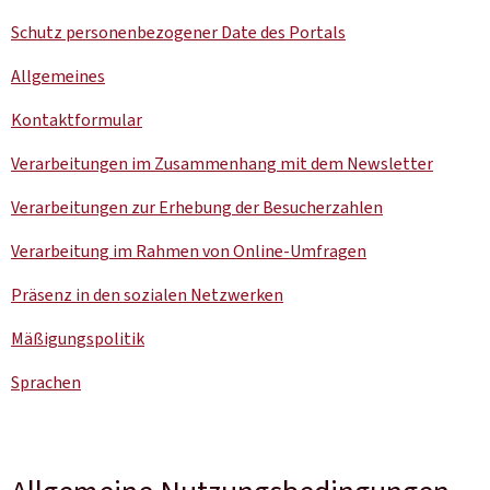
Schutz personenbezogener Date des Portals
Allgemeines
Kontaktformular
Verarbeitungen im Zusammenhang mit dem
Newsletter
Verarbeitungen zur Erhebung der Besucherzahlen
Verarbeitung im Rahmen von Online-Umfragen
Präsenz in den sozialen Netzwerken
Mäßigungspolitik
Sprachen