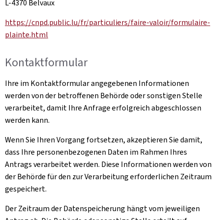
L-4370 Belvaux
https://cnpd.public.lu/fr/particuliers/faire-valoir/formulaire-
plainte.html
Kontaktformular
Ihre im Kontaktformular angegebenen Informationen
werden von der betroffenen Behörde oder sonstigen Stelle
verarbeitet, damit Ihre Anfrage erfolgreich abgeschlossen
werden kann.
Wenn Sie Ihren Vorgang fortsetzen, akzeptieren Sie damit,
dass Ihre personenbezogenen Daten im Rahmen Ihres
Antrags verarbeitet werden. Diese Informationen werden von
der Behörde für den zur Verarbeitung erforderlichen Zeitraum
gespeichert.
Der Zeitraum der Datenspeicherung hängt vom jeweiligen