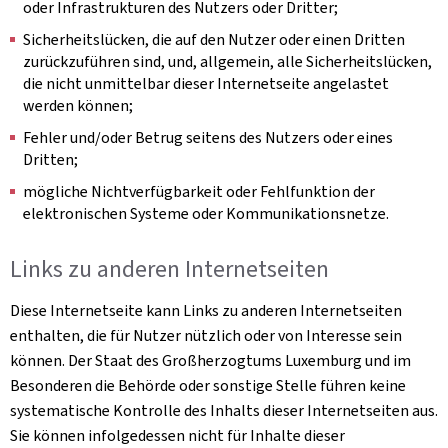
oder Infrastrukturen des Nutzers oder Dritter;
Sicherheitslücken, die auf den Nutzer oder einen Dritten
zurückzuführen sind, und, allgemein, alle Sicherheitslücken,
die nicht unmittelbar dieser Internetseite angelastet
werden können;
Fehler und/oder Betrug seitens des Nutzers oder eines
Dritten;
mögliche Nichtverfügbarkeit oder Fehlfunktion der
elektronischen Systeme oder Kommunikationsnetze.
Links zu anderen Internetseiten
Diese Internetseite kann Links zu anderen Internetseiten
enthalten, die für Nutzer nützlich oder von Interesse sein
können. Der Staat des Großherzogtums Luxemburg und im
Besonderen die Behörde oder sonstige Stelle führen keine
systematische Kontrolle des Inhalts dieser Internetseiten aus.
Sie können infolgedessen nicht für Inhalte dieser