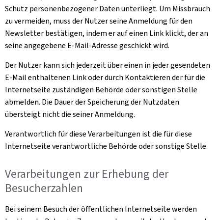
Schutz personenbezogener Daten unterliegt. Um Missbrauch
zu vermeiden, muss der Nutzer seine Anmeldung für den
Newsletter bestätigen, indem er auf einen Link klickt, der an
seine angegebene E-Mail-Adresse geschickt wird.
Der Nutzer kann sich jederzeit über einen in jeder gesendeten
E-Mail enthaltenen Link oder durch Kontaktieren der für die
Internetseite zuständigen Behörde oder sonstigen Stelle
abmelden. Die Dauer der Speicherung der Nutzdaten
übersteigt nicht die seiner Anmeldung.
Verantwortlich für diese Verarbeitungen ist die für diese
Internetseite verantwortliche Behörde oder sonstige Stelle.
Verarbeitungen zur Erhebung der
Besucherzahlen
Bei seinem Besuch der öffentlichen Internetseite werden