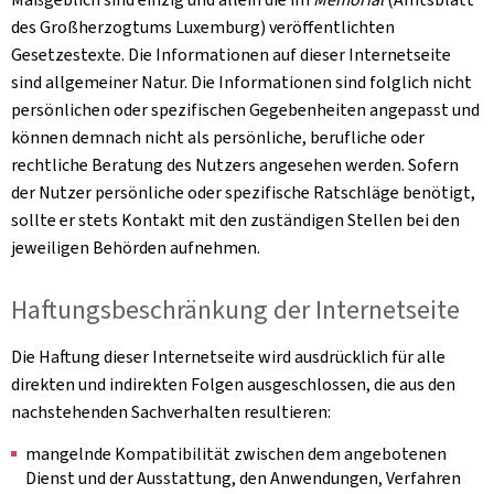
des Großherzogtums Luxemburg) veröffentlichten
Gesetzestexte. Die Informationen auf dieser Internetseite
sind allgemeiner Natur. Die Informationen sind folglich nicht
persönlichen oder spezifischen Gegebenheiten angepasst und
können demnach nicht als persönliche, berufliche oder
rechtliche Beratung des Nutzers angesehen werden. Sofern
der Nutzer persönliche oder spezifische Ratschläge benötigt,
sollte er stets Kontakt mit den zuständigen Stellen bei den
jeweiligen Behörden aufnehmen.
Haftungsbeschränkung der Internetseite
Die Haftung dieser Internetseite wird ausdrücklich für alle
direkten und indirekten Folgen ausgeschlossen, die aus den
nachstehenden Sachverhalten resultieren:
mangelnde Kompatibilität zwischen dem angebotenen
Dienst und der Ausstattung, den Anwendungen, Verfahren