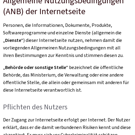
Allgemeine Nutzungsbedingungen
(ANB) der Internetseite
Personen, die Informationen, Dokumente, Produkte,
Softwareprogramme und einzelne Dienste (allgemein die
„
Dienste
“) dieser Internetseite nutzen, nehmen damit die
vorliegenden Allgemeinen Nutzungsbedingungen mit all
ihren Bestimmungen zur Kenntnis und stimmen diesen zu.
„
Behörde oder sonstige Stelle
“ bezeichnet die öffentliche
Behörde, das Ministerium, die Verwaltung oder eine andere
öffentliche Stelle, die allein oder gemeinsam mit anderen für
diese Internetseite verantwortlich ist.
Pflichten des Nutzers
Der Zugang zur Internetseite erfolgt per Internet. Der Nutzer
erklärt, dass er die damit verbundenen Risiken kennt und diese
akzeptiert. Er muss sich vor Cyberkriminalität schützen,