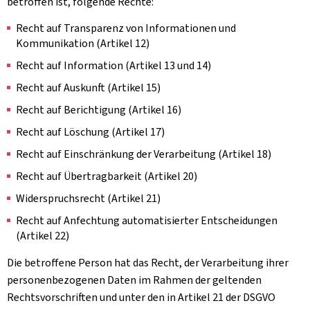
betroffen ist, folgende Rechte:
Recht auf Transparenz von Informationen und
Kommunikation (Artikel 12)
Recht auf Information (Artikel 13 und 14)
Recht auf Auskunft (Artikel 15)
Recht auf Berichtigung (Artikel 16)
Recht auf Löschung (Artikel 17)
Recht auf Einschränkung der Verarbeitung (Artikel 18)
Recht auf Übertragbarkeit (Artikel 20)
Widerspruchsrecht (Artikel 21)
Recht auf Anfechtung automatisierter Entscheidungen
(Artikel 22)
Die betroffene Person hat das Recht, der Verarbeitung ihrer
personenbezogenen Daten im Rahmen der geltenden
Rechtsvorschriften und unter den in Artikel 21 der DSGVO