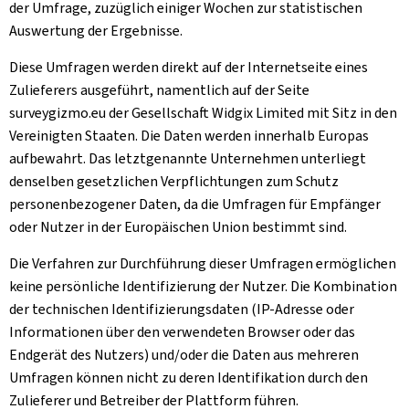
der Umfrage, zuzüglich einiger Wochen zur statistischen
Auswertung der Ergebnisse.
Diese Umfragen werden direkt auf der Internetseite eines
Zulieferers ausgeführt, namentlich auf der Seite
surveygizmo.eu der Gesellschaft Widgix Limited mit Sitz in den
Vereinigten Staaten. Die Daten werden innerhalb Europas
aufbewahrt. Das letztgenannte Unternehmen unterliegt
denselben gesetzlichen Verpflichtungen zum Schutz
personenbezogener Daten, da die Umfragen für Empfänger
oder Nutzer in der Europäischen Union bestimmt sind.
Die Verfahren zur Durchführung dieser Umfragen ermöglichen
keine persönliche Identifizierung der Nutzer. Die Kombination
der technischen Identifizierungsdaten (IP-Adresse oder
Informationen über den verwendeten Browser oder das
Endgerät des Nutzers) und/oder die Daten aus mehreren
Umfragen können nicht zu deren Identifikation durch den
Zulieferer und Betreiber der Plattform führen.