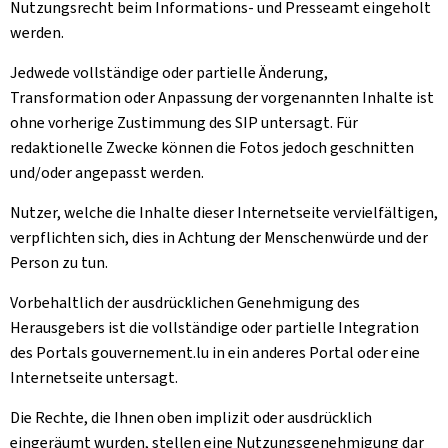
Nutzungsrecht beim Informations- und Presseamt eingeholt
werden.
Jedwede vollständige oder partielle Änderung,
Transformation oder Anpassung der vorgenannten Inhalte ist
ohne vorherige Zustimmung des SIP untersagt. Für
redaktionelle Zwecke können die Fotos jedoch geschnitten
und/oder angepasst werden.
Nutzer, welche die Inhalte dieser Internetseite vervielfältigen,
verpflichten sich, dies in Achtung der Menschenwürde und der
Person zu tun.
Vorbehaltlich der ausdrücklichen Genehmigung des
Herausgebers ist die vollständige oder partielle Integration
des Portals gouvernement.lu in ein anderes Portal oder eine
Internetseite untersagt.
Die Rechte, die Ihnen oben implizit oder ausdrücklich
eingeräumt wurden, stellen eine Nutzungsgenehmigung dar