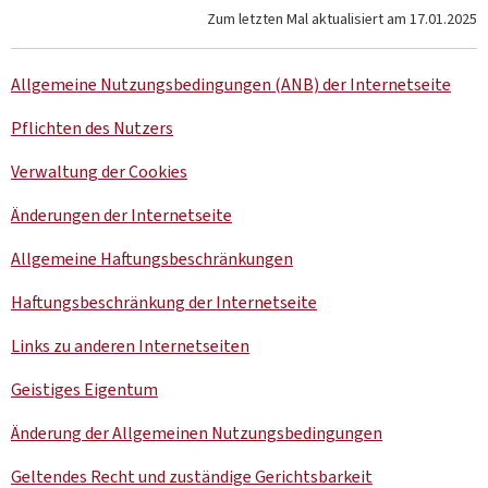
Zum letzten Mal aktualisiert am
17.01.2025
Allgemeine Nutzungsbedingungen (ANB) der Internetseite
Pflichten des Nutzers
Verwaltung der
Cookies
Änderungen der Internetseite
Allgemeine Haftungsbeschränkungen
Haftungsbeschränkung der Internetseite
Links zu anderen Internetseiten
Geistiges Eigentum
Änderung der Allgemeinen Nutzungsbedingungen
Geltendes Recht und zuständige Gerichtsbarkeit