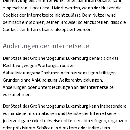
Die Nutzung bestimmter Funktionen der Internetseite kann
eingeschränkt oder deaktiviert werden, wenn der Nutzer die
Cookies
der Internetseite nicht zulässt. Dem Nutzer wird
demnach empfohlen, seinen Browser so einzustellen, dass die
Cookies
der Internetseite akzeptiert werden.
Änderungen der Internetseite
Der Staat des Großherzogtums Luxemburg behält sich das
Recht vor, wegen Wartungsarbeiten,
Aktualisierungsmaßnahmen oder aus sonstigen triftigen
Gründen ohne Ankündigung Weiterentwicklungen,
Änderungen oder Unterbrechungen an der Internetseite
vorzunehmen.
Der Staat des Großherzogtums Luxemburg kann insbesondere
vorhandene Informationen und Dienste der Internetseite
jederzeit ganz oder teilweise entfernen, hinzufügen, ergänzen
oder präzisieren. Schäden in direktem oder indirektem