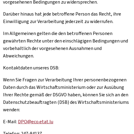
vorgesehenen Bedingungen zu widersprechen.
Darüber hinaus hat jede betroffene Person das Recht, ihre
Einwilligung zur Verarbeitung jederzeit zu widerrufen.
Im Allgemeinen gelten die den betroffenen Personen
gewährten Rechte unter den einschlägigen Bedingungen und
vorbehaltlich der vorgesehenen Ausnahmen und
Abweichungen.
Kontaktdaten unseres DSB:
Wenn Sie Fragen zur Verarbeitung Ihrer personenbezogenen
Daten durch das Wirtschaftsministerium oder zur Ausübung
Ihrer Rechte gemäß der DSGVO haben, können Sie sich an den
Datenschutzbeauftragten (DSB) des Wirtschaftsministeriums
wenden:
E-Mail:
DPO@eco.etat.lu
Telefon: 247-84137