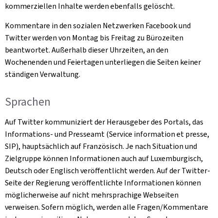
kommerziellen Inhalte werden ebenfalls gelöscht.
Kommentare in den sozialen Netzwerken Facebook und
Twitter werden von Montag bis Freitag zu Bürozeiten
beantwortet. Außerhalb dieser Uhrzeiten, an den
Wochenenden und Feiertagen unterliegen die Seiten keiner
ständigen Verwaltung.
Sprachen
Auf Twitter kommuniziert der Herausgeber des Portals, das
Informations- und Presseamt (
Service information et presse
,
SIP), hauptsächlich auf Französisch. Je nach Situation und
Zielgruppe können Informationen auch auf Luxemburgisch,
Deutsch oder Englisch veröffentlicht werden. Auf der Twitter-
Seite der Regierung veröffentlichte Informationen können
möglicherweise auf nicht mehrsprachige Webseiten
verweisen. Sofern möglich, werden alle Fragen/Kommentare