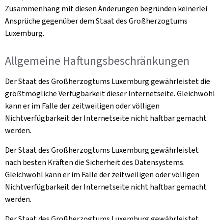
Zusammenhang mit diesen Änderungen begründen keinerlei
Ansprüche gegenüber dem Staat des Großherzogtums
Luxemburg.
Allgemeine Haftungsbeschränkungen
Der Staat des Großherzogtums Luxemburg gewährleistet die
größtmögliche Verfügbarkeit dieser Internetseite. Gleichwohl
kann er im Falle der zeitweiligen oder völligen
Nichtverfügbarkeit der Internetseite nicht haftbar gemacht
werden.
Der Staat des Großherzogtums Luxemburg gewährleistet
nach besten Kräften die Sicherheit des Datensystems.
Gleichwohl kann er im Falle der zeitweiligen oder völligen
Nichtverfügbarkeit der Internetseite nicht haftbar gemacht
werden.
Der Staat des Großherzogtums Luxemburg gewährleistet