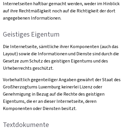
Internetseiten haftbar gemacht werden, weder im Hinblick
auf ihre Rechtmäßigkeit noch auf die Richtigkeit der dort
angegebenen Informationen.
Geistiges Eigentum
Die Internetseite, sämtliche ihrer Komponenten (auch das
Layout) sowie die Informationen und Dienste sind durch die
Gesetze zum Schutz des geistigen Eigentums und des
Urheberrechts geschützt.
Vorbehaltlich gegenteiliger Angaben gewährt der Staat des
Großherzogtums Luxemburg keinerlei Lizenz oder
Genehmigung in Bezug auf die Rechte des geistigen
Eigentums, die er an dieser Internetseite, deren
Komponenten oder Diensten besitzt.
Textdokumente