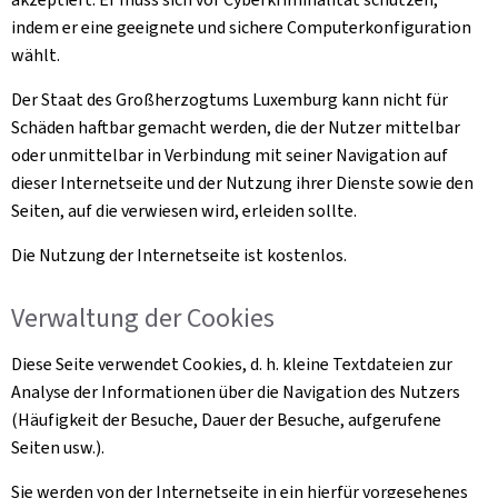
indem er eine geeignete und sichere Computerkonfiguration
wählt.
Der Staat des Großherzogtums Luxemburg kann nicht für
Schäden haftbar gemacht werden, die der Nutzer mittelbar
oder unmittelbar in Verbindung mit seiner Navigation auf
dieser Internetseite und der Nutzung ihrer Dienste sowie den
Seiten, auf die verwiesen wird, erleiden sollte.
Die Nutzung der Internetseite ist kostenlos.
Verwaltung der
Cookies
Diese Seite verwendet
Cookies
, d. h. kleine Textdateien zur
Analyse der Informationen über die Navigation des Nutzers
(Häufigkeit der Besuche, Dauer der Besuche, aufgerufene
Seiten usw.).
Sie werden von der Internetseite in ein hierfür vorgesehenes