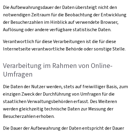
Die Aufbewahrungsdauer der Daten übersteigt nicht den
notwendigen Zeitraum für die Beobachtung der Entwicklung
der Besucherzahlen im Hinblick auf verwendete Browser,
Auflösung oder andere verfügbare statistische Daten.
Verantwortlich für diese Verarbeitungen ist die für diese
Internetseite verantwortliche Behörde oder sonstige Stelle.
Verarbeitung im Rahmen von Online-
Umfragen
Die Daten der Nutzer werden, stets auf freiwilliger Basis, zum
einzigen Zweck der Durchführung von Umfragen für die
staatlichen Verwaltungsbehörden erfasst. Des Weiteren
werden gleichzeitig technische Daten zur Messung der
Besucherzahlen erhoben.
Die Dauer der Aufbewahrung der Daten entspricht der Dauer