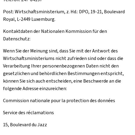
Post: Wirtschaftsministerium, z. Hd.: DPO, 19-21, Boulevard
Royal, L-2449 Luxemburg.
Kontaktdaten der Nationalen Kommission für den
Datenschutz:
Wenn Sie der Meinung sind, dass Sie mit der Antwort des
Wirtschaftsministeriums nicht zufrieden sind oder dass die
Verarbeitung Ihrer personenbezogenen Daten nicht den
gesetzlichen und behördlichen Bestimmungen entspricht,
können Sie sich auch entscheiden, eine Beschwerde an die
folgende Adresse einzureichen:
Commission nationale pour la protection des données
Service des réclamations
15, Boulevard du Jazz