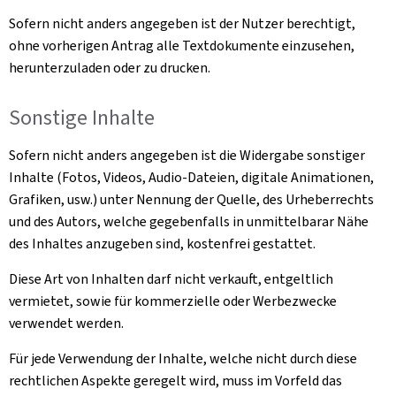
Sofern nicht anders angegeben ist der Nutzer berechtigt,
ohne vorherigen Antrag alle Textdokumente einzusehen,
herunterzuladen oder zu drucken.
Sonstige Inhalte
Sofern nicht anders angegeben ist die Widergabe sonstiger
Inhalte (Fotos, Videos, Audio-Dateien, digitale Animationen,
Grafiken, usw.) unter Nennung der Quelle, des Urheberrechts
und des Autors, welche gegebenfalls in unmittelbarar Nähe
des Inhaltes anzugeben sind, kostenfrei gestattet.
Diese Art von Inhalten darf nicht verkauft, entgeltlich
vermietet, sowie für kommerzielle oder Werbezwecke
verwendet werden.
Für jede Verwendung der Inhalte, welche nicht durch diese
rechtlichen Aspekte geregelt wird, muss im Vorfeld das