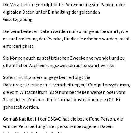
Die Verarbeitung erfolgt unter Verwendung von Papier- oder
digitalen Daten unter Einhaltung der geltenden
Gesetzgebung.
Die verarbeiteten Daten werden nur so lange aufbewahrt, wie
es zur Erreichung der Zwecke, für die sie erhoben wurden, nicht
erforderlich ist.
Sie können auch zu statistischen Zwecken verwendet und zu
öffentlichen Archivierungszwecken aufbewahrt werden.
Sofern nicht anders angegeben, erfolgt die
Datenregistrierung und -verarbeitung auf Computersystemen,
die vom Wirtschaftsministerium betrieben werden oder vom
Staatlichen Zentrum für Informationstechnologie (CTIE)
gehostet werden.
Gemäß Kapitel III der DSGVO hat die betroffene Person, die
von der Verarbeitung ihrer personenbezogenen Daten