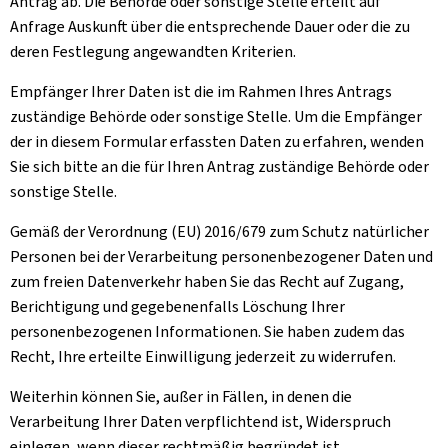
Antrag ab. Die Behörde oder sonstige Stelle erteilt auf
Anfrage Auskunft über die entsprechende Dauer oder die zu
deren Festlegung angewandten Kriterien.
Empfänger Ihrer Daten ist die im Rahmen Ihres Antrags
zuständige Behörde oder sonstige Stelle. Um die Empfänger
der in diesem Formular erfassten Daten zu erfahren, wenden
Sie sich bitte an die für Ihren Antrag zuständige Behörde oder
sonstige Stelle.
Gemäß der Verordnung (EU) 2016/679 zum Schutz natürlicher
Personen bei der Verarbeitung personenbezogener Daten und
zum freien Datenverkehr haben Sie das Recht auf Zugang,
Berichtigung und gegebenenfalls Löschung Ihrer
personenbezogenen Informationen. Sie haben zudem das
Recht, Ihre erteilte Einwilligung jederzeit zu widerrufen.
Weiterhin können Sie, außer in Fällen, in denen die
Verarbeitung Ihrer Daten verpflichtend ist, Widerspruch
einlegen, wenn dieser rechtmäßig begründet ist.