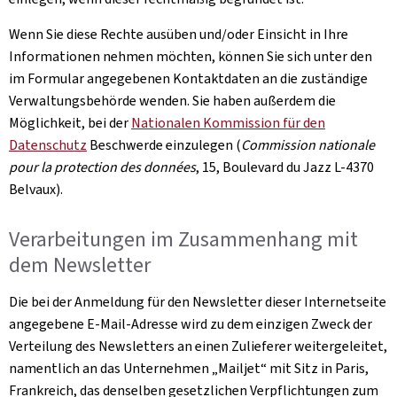
Wenn Sie diese Rechte ausüben und/oder Einsicht in Ihre
Informationen nehmen möchten, können Sie sich unter den
im Formular angegebenen Kontaktdaten an die zuständige
Verwaltungsbehörde wenden. Sie haben außerdem die
Möglichkeit, bei der
Nationalen Kommission für den
Datenschutz
Beschwerde einzulegen (
Commission nationale
pour la protection des données
, 15, Boulevard du Jazz L-4370
Belvaux
).
Verarbeitungen im Zusammenhang mit
dem
Newsletter
Die bei der Anmeldung für den
Newsletter
dieser Internetseite
angegebene E-Mail-Adresse wird zu dem einzigen Zweck der
Verteilung des Newsletters an einen Zulieferer weitergeleitet,
namentlich an das Unternehmen „
Mailjet
“ mit Sitz in Paris,
Frankreich, das denselben gesetzlichen Verpflichtungen zum