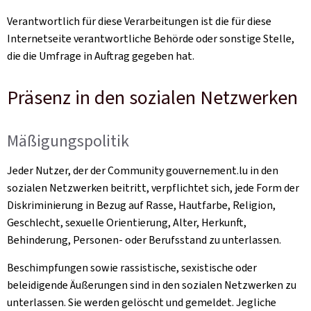
Verantwortlich für diese Verarbeitungen ist die für diese
Internetseite verantwortliche Behörde oder sonstige Stelle,
die die Umfrage in Auftrag gegeben hat.
Präsenz in den sozialen Netzwerken
Mäßigungspolitik
Jeder Nutzer, der der Community gouvernement.lu in den
sozialen Netzwerken beitritt, verpflichtet sich, jede Form der
Diskriminierung in Bezug auf Rasse, Hautfarbe, Religion,
Geschlecht, sexuelle Orientierung, Alter, Herkunft,
Behinderung, Personen- oder Berufsstand zu unterlassen.
Beschimpfungen sowie rassistische, sexistische oder
beleidigende Äußerungen sind in den sozialen Netzwerken zu
unterlassen. Sie werden gelöscht und gemeldet. Jegliche