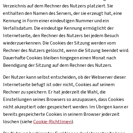
Verzeichnis auf dem Rechner des Nutzers platziert. Sie
enthalten den Namen des Servers, der sie erzeugt hat, eine
Kennung in Form einer eindeutigen Nummer und ein
Verfallsdatum. Die eindeutige Kennung ermöglicht der
Internetseite, den Rechner des Nutzers bei jedem Besuch
wiederzuerkennen. Die
Cookies
der Sitzung werden vom
Rechner des Nutzers gelöscht, wenn die Sitzung beendet wird.
Dauerhafte
Cookies
bleiben hingegen einen Monat nach
Beendigung der Sitzung auf dem Rechner des Nutzers.
Der Nutzer kann selbst entscheiden, ob der Webserver dieser
Internetseite befugt ist oder nicht, Cookies auf seinem
Rechner zu speichern. Er hat jederzeit die Wahl, die
Einstellungen seines Browsers so anzupassen, dass
Cookies
nicht akzeptiert oder gespeichert werden. Im Übrigen kann er
bereits gespeicherte
Cookies
in seinem Browser jederzeit
löschen (siehe
Cookie
-Richtlinien
).