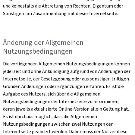
und keinesfalls die Abtretung von Rechten, Eigentum oder
Sonstigem im Zusammenhang mit dieser Internetseite.
Änderung der Allgemeinen
Nutzungsbedingungen
Die vorliegenden Allgemeinen Nutzungsbedingungen können
jederzeit und ohne Ankündigung aufgrund von Änderungen der
Internetseite, der Gesetzgebung oder aus sonstigen triftigen
Gründen Änderungen oder Ergänzungen erfahren. Es ist die
Aufgabe des Nutzers, sich über die Allgemeinen
Nutzungsbedingungen der Internetseite zu informieren,
deren jeweils aktualisierte Online-Version allein Geltung hat.
Es ist durchaus möglich, dass die Allgemeinen
Nutzungsbedingungen zwischen zwei Nutzungen der
Internetseite geändert werden. Daher muss der Nutzer diese