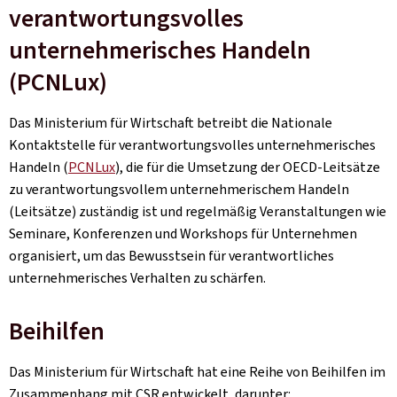
verantwortungsvolles
unternehmerisches Handeln
(PCNLux)
Das Ministerium für Wirtschaft betreibt die Nationale
Kontaktstelle für verantwortungsvolles unternehmerisches
Handeln (
PCNLux
), die für die Umsetzung der OECD-Leitsätze
zu verantwortungsvollem unternehmerischem Handeln
(Leitsätze) zuständig ist und regelmäßig Veranstaltungen wie
Seminare, Konferenzen und Workshops für Unternehmen
organisiert, um das Bewusstsein für verantwortliches
unternehmerisches Verhalten zu schärfen.
Beihilfen
Das Ministerium für Wirtschaft hat eine Reihe von Beihilfen im
Zusammenhang mit CSR entwickelt, darunter: