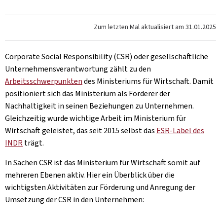
Zum letzten Mal aktualisiert am
31.01.2025
Corporate Social Responsibility (CSR) oder gesellschaftliche
Unternehmensverantwortung zählt zu den
Arbeitsschwerpunkten
des Ministeriums für Wirtschaft. Damit
positioniert sich das Ministerium als Förderer der
Nachhaltigkeit in seinen Beziehungen zu Unternehmen.
Gleichzeitig wurde wichtige Arbeit im Ministerium für
Wirtschaft geleistet, das seit 2015 selbst das
ESR-Label des
INDR
trägt.
In Sachen CSR ist das Ministerium für Wirtschaft somit auf
mehreren Ebenen aktiv. Hier ein Überblick über die
wichtigsten Aktivitäten zur Förderung und Anregung der
Umsetzung der CSR in den Unternehmen: