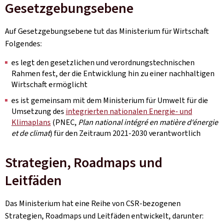
Gesetzgebungsebene
Auf Gesetzgebungsebene tut das Ministerium für Wirtschaft
Folgendes:
es legt den gesetzlichen und verordnungstechnischen
Rahmen fest, der die Entwicklung hin zu einer nachhaltigen
Wirtschaft ermöglicht
es ist gemeinsam mit dem Ministerium für Umwelt für die
Umsetzung des
integrierten nationalen Energie- und
Klimaplans
(PNEC,
Plan national intégré en matière d‘énergie
et de climat
) für den Zeitraum 2021-2030 verantwortlich
Strategien, Roadmaps und
Leitfäden
Das Ministerium hat eine Reihe von CSR-bezogenen
Strategien, Roadmaps und Leitfäden entwickelt, darunter: