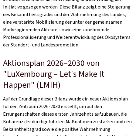
Initiative gezogen werden. Diese Bilanz zeigt eine Steigerung
des Bekanntheitsgrades und der Wahrnehmung des Landes,
eine verstärkte Mobilisierung der unter der gemeinsamen
Marke agierenden Akteure, sowie eine zunehmende
Professionalisierung und Weiterentwicklung des Ökosystems
der Standort- und Landespromotion.
Aktionsplan 2026–2030 von
"LuXembourg –
Let's Make It
Happen
" (LMIH)
Auf der Grundlage dieser Bilanz wurde ein neuer Aktionsplan
für den Zeitraum 2026-2030 erstellt, um auf den
Errungenschaften dieses ersten Jahrzehnts aufzubauen, die
Kohärenz der durchgeführten Maßnahmen zu stärken und den
Bekanntheitsgrad sowie die positive Wahrnehmung