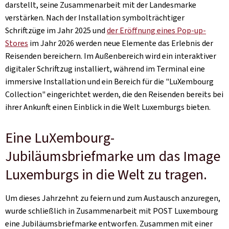
darstellt, seine Zusammenarbeit mit der Landesmarke
verstärken. Nach der Installation symbolträchtiger
Schriftzüge im Jahr 2025 und
der Eröffnung eines Pop-up-
Stores
im Jahr 2026 werden neue Elemente das Erlebnis der
Reisenden bereichern. Im Außenbereich wird ein interaktiver
digitaler Schriftzug installiert, während im Terminal eine
immersive Installation und ein Bereich für die "LuXembourg
Collection" eingerichtet werden, die den Reisenden bereits bei
ihrer Ankunft einen Einblick in die Welt Luxemburgs bieten.
Eine LuXembourg-
Jubiläumsbriefmarke um das Image
Luxemburgs in die Welt zu tragen.
Um dieses Jahrzehnt zu feiern und zum Austausch anzuregen,
wurde schließlich in Zusammenarbeit mit POST Luxembourg
eine Jubiläumsbriefmarke entworfen. Zusammen mit einer