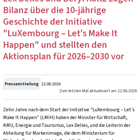
Bilanz über die 10-jährige
Geschichte der Initiative
"LuXembourg – Let's Make It
Happen" und stellten den
Aktionsplan für 2026–2030 vor
Zum
Pressemitteilung
22.06.2026
Zum letzten Mal aktualisiert am
22.06.2026
Zehn Jahre nach dem Start der Initiative "LuXembourg –
Let's
Make It Happen
" (LMIH) haben der Minister für Wirtschaft,
KMU, Energie und Tourismus, Lex Delles, und die Leiterin der
Abteilung für Markenimage, die dem Ministerium für