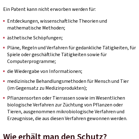
Ein Patent kann nicht erworben werden für:
Entdeckungen, wissenschaftliche Theorien und
mathematische Methoden;
ästhetische Schöpfungen;
Pläne, Regeln und Verfahren für gedankliche Tätigkeiten, für
Spiele oder geschäftliche Tätigkeiten sowie für
Computerprogramme;
die Wiedergabe von Informationen;
medizinische Behandlungsmethoden für Mensch und Tier
(im Gegensatz zu Medizinprodukten);
Pflanzensorten oder Tierrassen sowie im Wesentlichen
biologische Verfahren zur Züchtung von Pflanzen oder
Tieren, ausgenommen mikrobiologische Verfahren und
Erzeugnisse, die aus diesen Verfahren gewonnen werden.
Wie erhält man den Schutz?