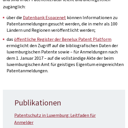
zugänglich:
über die
Datenbank Espacenet
können Informationen zu
Patentanmeldungen gesucht werden, die in mehr als 100
Ländern und Regionen veröffentlicht werden;
das
öffentliche Register der Benelux Patent Platform
ermöglicht den Zugriff auf die bibliografischen Daten der
luxemburgischen Patente sowie – für Anmeldungen nach
dem 1. Januar 2017 – auf die vollständige Akte der beim
luxemburgischen Amt für geistiges Eigentum eingereichten
Patentanmeldungen.
Publikationen
Patentschutz in Luxemburg: Leitfaden für
Anmelder