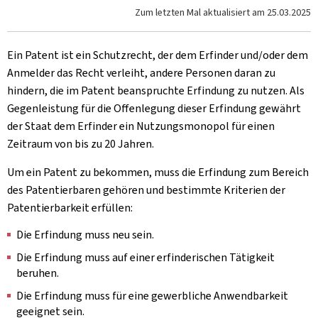
Zum letzten Mal aktualisiert am
25.03.2025
Ein Patent ist ein Schutzrecht, der dem Erfinder und/oder dem
Anmelder das Recht verleiht, andere Personen daran zu
hindern, die im Patent beanspruchte Erfindung zu nutzen. Als
Gegenleistung für die Offenlegung dieser Erfindung gewährt
der Staat dem Erfinder ein Nutzungsmonopol für einen
Zeitraum von bis zu 20 Jahren.
Um ein Patent zu bekommen, muss die Erfindung zum Bereich
des Patentierbaren gehören und bestimmte Kriterien der
Patentierbarkeit erfüllen:
Die Erfindung muss neu sein.
Die Erfindung muss auf einer erfinderischen Tätigkeit
beruhen.
Die Erfindung muss für eine gewerbliche Anwendbarkeit
geeignet sein.