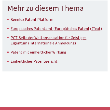
Mehr zu diesem Thema
Benelux Patent Platform
Europäisches Patentamt (Europäisches Patent) (Text)
PCT-Seite der Weltorganisation für Geistiges
Eigentum (Internationale Anmeldung)
Patent mit einheitlicher Wirkung
Einheitliches Patentgericht