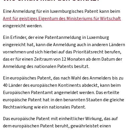
Eine Anmeldung für ein luxemburgisches Patent kann beim
Amt für geistiges Eigentum des Ministeriums für Wirtschaft
eingereicht werden.
Ein Erfinder, der eine Patentanmeldung in Luxemburg
eingereicht hat, kann die Anmeldung auch in anderen Ländern
vornehmen und sich hierbei auf das Prioritätsrecht berufen,
das er für einen Zeitraum von 12 Monaten ab dem Datum der
Anmeldung des nationalen Patents besitzt.
Ein europäisches Patent, das nach Wahl des Anmelders bis zu
40 Länder des europäischen Kontinents abdeckt, kann beim
Europäischen Patentamt angemeldet werden. Das erteilte
europäische Patent hat in den benannten Staaten die gleiche
Rechtswirkung wie ein nationales Patent.
Das europäische Patent mit einheitlicher Wirkung, das auf
dem europäischen Patent beruht, gewährleistet einen