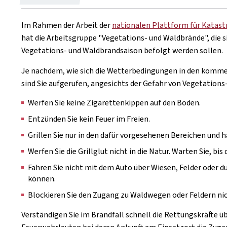
Im Rahmen der Arbeit der
nationalen Plattform für Katas
hat die Arbeitsgruppe "Vegetations- und Waldbrände", die
Vegetations- und Waldbrandsaison befolgt werden sollen.
Je nachdem, wie sich die Wetterbedingungen in den komme
sind Sie aufgerufen, angesichts der Gefahr von Vegetatio
Werfen Sie keine Zigarettenkippen auf den Boden.
Entzünden Sie kein Feuer im Freien.
Grillen Sie nur in den dafür vorgesehenen Bereichen und ha
Werfen Sie die Grillglut nicht in die Natur. Warten Sie, bi
Fahren Sie nicht mit dem Auto über Wiesen, Felder oder d
können.
Blockieren Sie den Zugang zu Waldwegen oder Feldern nic
Verständigen Sie im Brandfall schnell die Rettungskräfte 