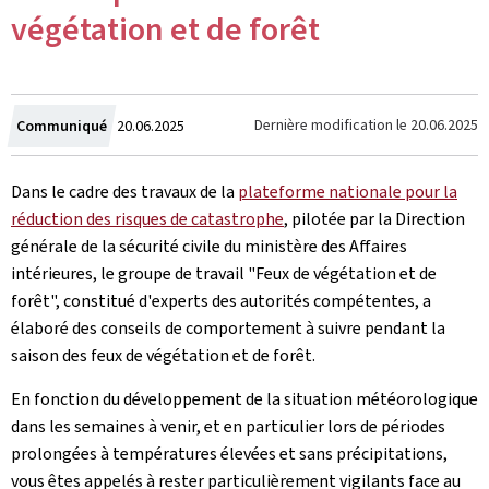
végétation et de forêt
Crée
Dernière modification le
20.06.2025
Communiqué
20.06.2025
le
Dans le cadre des travaux de la
plateforme nationale pour la
réduction des risques de catastrophe
, pilotée par la Direction
générale de la sécurité civile du ministère des Affaires
intérieures, le groupe de travail "Feux de végétation et de
forêt", constitué d'experts des autorités compétentes, a
élaboré des conseils de comportement à suivre pendant la
saison des feux de végétation et de forêt.
En fonction du développement de la situation météorologique
dans les semaines à venir, et en particulier lors de périodes
prolongées à températures élevées et sans précipitations,
vous êtes appelés à rester particulièrement vigilants face au