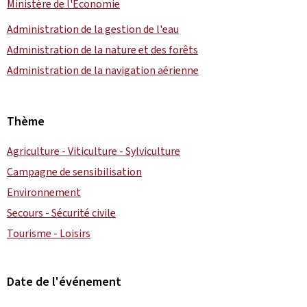
Ministère de l'Économie
Administration de la gestion de l'eau
Administration de la nature et des forêts
Administration de la navigation aérienne
Thème
Agriculture - Viticulture - Sylviculture
Campagne de sensibilisation
Environnement
Secours - Sécurité civile
Tourisme - Loisirs
Date de l'événement