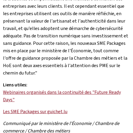
entreprises avec leurs clients. Il est cependant essentiel que
les entreprises utilisent ces outils de manière réfléchie, en
préservant la valeur de l'artisanat et l'authenticité dans leur
travail, et qu'elles adoptent une démarche de cybersécurité
adéquate. Pas de transition numérique sans investissement et
sans guidance. Pour cette raison, les nouveaux SME Packages
mis en place par le ministère de l'Économie, tout comme
l'offre de guidance proposée par la Chambre des métiers et la
HoE sont deux axes essentiels à l'attention des PME sur le
chemin du futur."
Liens utiles:
Webinaires organisés dans la continuité des "Future Ready
Days"
Les SME Packages sur guichet.lu
Communiqué par le ministère de l’Économie / Chambre de
commerce / Chambre des métiers