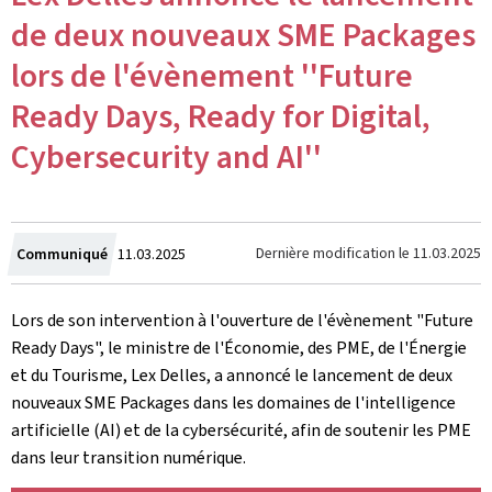
de deux nouveaux SME Packages
lors de l'évènement ''Future
Ready Days, Ready for Digital,
Cybersecurity and AI''
Crée
Dernière modification le
11.03.2025
Communiqué
11.03.2025
le
Lors de son intervention à l'ouverture de l'évènement "Future
Ready Days", le ministre de l'Économie, des PME, de l'Énergie
et du Tourisme, Lex Delles, a annoncé le lancement de deux
nouveaux SME Packages dans les domaines de l'intelligence
artificielle (AI) et de la cybersécurité, afin de soutenir les PME
dans leur transition numérique.