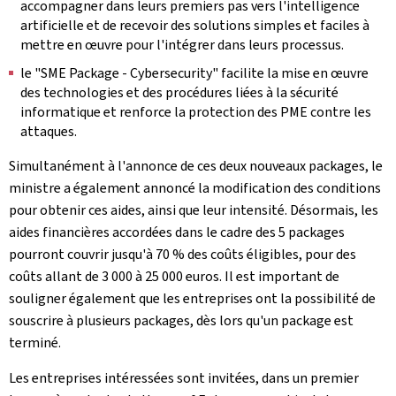
accompagner dans leurs premiers pas vers l'intelligence
artificielle et de recevoir des solutions simples et faciles à
mettre en œuvre pour l'intégrer dans leurs processus.
le "SME Package - Cybersecurity" facilite la mise en œuvre
des technologies et des procédures liées à la sécurité
informatique et renforce la protection des PME contre les
attaques.
Simultanément à l'annonce de ces deux nouveaux packages, le
ministre a également annoncé la modification des conditions
pour obtenir ces aides, ainsi que leur intensité. Désormais, les
aides financières accordées dans le cadre des 5 packages
pourront couvrir jusqu'à 70 % des coûts éligibles, pour des
coûts allant de 3 000 à 25 000 euros. Il est important de
souligner également que les entreprises ont la possibilité de
souscrire à plusieurs packages, dès lors qu'un package est
terminé.
Les entreprises intéressées sont invitées, dans un premier