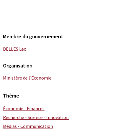
Membre du gouvernement
DELLES Lex
Organisation
Ministère de l'Économie
Thème
Économie - Finances
Recherche - Science - Innovation
Médias - Communication