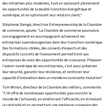
des initiatives plus modestes, tout en saisissant pleinement
les opportunités de la double transition énergétique et
numérique, et en optimisant leur relation client."
Stéphanie Damgé, directrice Entrepreneurship de la Chambre
de commerce, ajoute: "La Chambre de commerce poursuivra
son engagement en accompagnant activement les
entreprises luxembourgeoises dans leur transition numérique.
Des formations ciblées, des conseils d'experts et des
dispositifs concrets de financement permettront aux
entreprises de saisir des opportunités de croissance. Préparer
l'avenir numérique de nos entreprises, c'est aussi préserver
leur sécurité, garantir leur résilience, et renforcer leur
capacité d'innovation dans un monde en constante mutation."
Tom Wirion, directeur de la Chambre des métiers, commente:
"L'IA offre de nombreuses opportunités pour enrichir le
monde de l'artisanat, en améliorant l'efficacité, en stimulant
la créativité et en permettant une meilleure connexion des