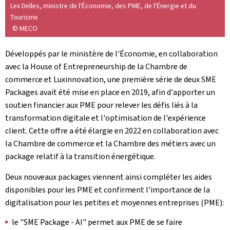
Lex Delles, ministre de l'Économie, des PME, de l'Énergie et du
Tourisme
© MECO
Développés par le ministère de l'Économie, en collaboration
avec la House of Entrepreneurship de la Chambre de
commerce et Luxinnovation, une première série de deux SME
Packages avait été mise en place en 2019, afin d'apporter un
soutien financier aux PME pour relever les défis liés à la
transformation digitale et l'optimisation de l'expérience
client. Cette offre a été élargie en 2022 en collaboration avec
la Chambre de commerce et la Chambre des métiers avec un
package relatif à la transition énergétique.
Deux nouveaux packages viennent ainsi compléter les aides
disponibles pour les PME et confirment l'importance de la
digitalisation pour les petites et moyennes entreprises (PME):
le "SME Package - AI" permet aux PME de se faire