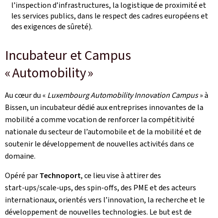
l’inspection d’infrastructures, la logistique de proximité et
les services publics, dans le respect des cadres européens et
des exigences de sûreté).
Incubateur et Campus
« Automobility »
Au cœur du «
Luxembourg Automobility Innovation Campus
» à
Bissen, un incubateur dédié aux entreprises innovantes de la
mobilité a comme vocation de renforcer la compétitivité
nationale du secteur de l’automobile et de la mobilité et de
soutenir le développement de nouvelles activités dans ce
domaine.
Opéré par
Technoport
, ce lieu vise à attirer des
start‑ups/scale‑ups, des spin-offs, des PME et des acteurs
internationaux, orientés vers l’innovation, la recherche et le
développement de nouvelles technologies. Le but est de