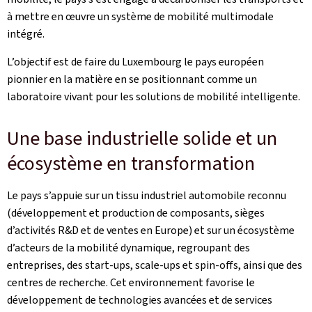
à mettre en œuvre un système de mobilité multimodale
intégré.
L’objectif est de faire du Luxembourg le pays européen
pionnier en la matière en se positionnant comme un
laboratoire vivant pour les solutions de mobilité intelligente.
Une base industrielle solide et un
écosystème en transformation
Le pays s’appuie sur un tissu industriel automobile reconnu
(développement et production de composants, sièges
d’activités R&D et de ventes en Europe) et sur un écosystème
d’acteurs de la mobilité dynamique, regroupant des
entreprises, des start-ups, scale-ups et spin-offs, ainsi que des
centres de recherche. Cet environnement favorise le
développement de technologies avancées et de services