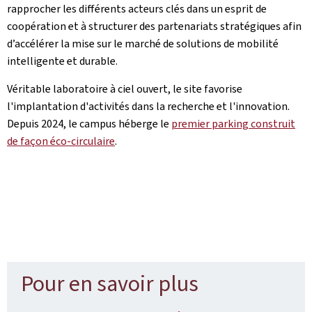
rapprocher les différents acteurs clés dans un esprit de
coopération et à structurer des partenariats stratégiques afin
d’accélérer la mise sur le marché de solutions de mobilité
intelligente et durable.
Véritable laboratoire à ciel ouvert, le site favorise
l'implantation d'activités dans la recherche et l'innovation.
Depuis 2024, le campus héberge le
premier parking construit
de façon éco-circulaire
.
Pour en savoir plus