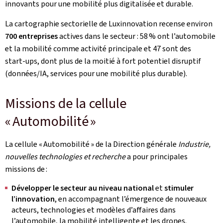
innovants pour une mobilité plus digitalisée et durable.
La cartographie sectorielle de Luxinnovation recense environ
700 entreprises
actives dans le secteur : 58 % ont l’automobile
et la mobilité comme activité principale et 47 sont des
start‑ups, dont plus de la moitié à fort potentiel disruptif
(données/IA, services pour une mobilité plus durable).
Missions de la cellule
« Automobilité »
La cellule « Automobilité » de la Direction générale
Industrie,
nouvelles technologies et recherche
a pour principales
missions de :
Développer le secteur au niveau national
et
stimuler
l’innovation
, en accompagnant l’émergence de nouveaux
acteurs, technologies et modèles d’affaires dans
l’automobile, la mobilité intelligente et les drones.