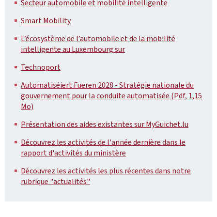
Secteur automobile et mobilité intelligente
Smart Mobility
L’écosystème de l’automobile et de la mobilité
intelligente au Luxembourg sur
Technoport
Automatiséiert Fueren 2028 - Stratégie nationale du
gouvernement pour la conduite automatisée (Pdf, 1,15
Mo)
Présentation des aides existantes sur MyGuichet.lu
Découvrez les activités de l'année dernière dans le
rapport d'activités du ministère
Découvrez les activités les plus récentes dans notre
rubrique "actualités"