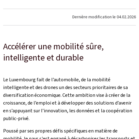
Dernière modification le
04.02.2026
Accélérer une mobilité sûre,
intelligente et durable
Le Luxembourg fait de l’automobile, de la mobilité
intelligente et des drones un des secteurs prioritaires de sa
diversification économique. Cette ambition vise à créer de la
croissance, de l’emploi et à développer des solutions d’avenir
en s’appuyant sur l’innovation, les données et la coopération
public-privé.
Poussé par ses propres défis spécifiques en matière de
mobilité, le pays s'est engagé à décarboniser les transports et