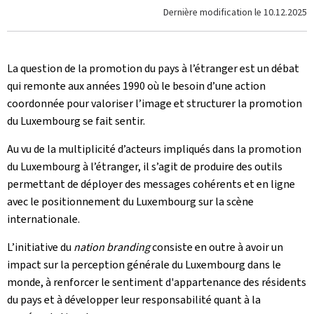
Dernière modification le
10.12.2025
La question de la promotion du pays à l’étranger est un débat
qui remonte aux années 1990 où le besoin d’une action
coordonnée pour valoriser l’image et structurer la promotion
du Luxembourg se fait sentir.
Au vu de la multiplicité d’acteurs impliqués dans la promotion
du Luxembourg à l’étranger, il s’agit de produire des outils
permettant de déployer des messages cohérents et en ligne
avec le positionnement du Luxembourg sur la scène
internationale.
L’initiative du
nation branding
consiste en outre à avoir un
impact sur la perception générale du Luxembourg dans le
monde, à renforcer le sentiment d'appartenance des résidents
du pays et à développer leur responsabilité quant à la