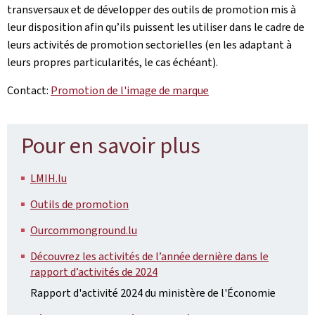
transversaux et de développer des outils de promotion mis à
leur disposition afin qu’ils puissent les utiliser dans le cadre de
leurs activités de promotion sectorielles (en les adaptant à
leurs propres particularités, le cas échéant).
Contact:
Promotion de l'image de marque
Pour en savoir plus
LMIH.lu
Outils de promotion
Ourcommonground.lu
Découvrez les activités de l’année dernière dans le
rapport d’activités de 2024
Rapport d'activité 2024 du ministère de l'Économie