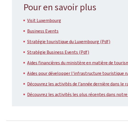
Pour en savoir plus
Visit Luxembourg
Business Events
Stratégie touristique du Luxembourg (Pdf)
Stratégie Business Events (Pdf)
Aides financières du ministère en matière de touri
Aides pour développer l'infrastructure touristique n
Découvrez les activités de l’année dernière dans le r
Découvrez les activités les plus récentes dans notre