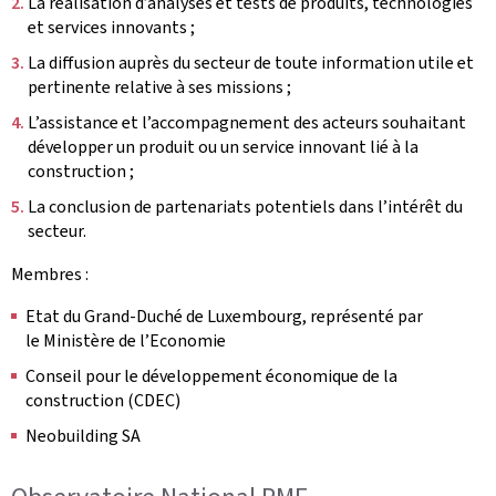
La réalisation d’analyses et tests de produits, technologies
et services innovants ;
La diffusion auprès du secteur de toute information utile et
pertinente relative à ses missions ;
L’assistance et l’accompagnement des acteurs souhaitant
développer un produit ou un service innovant lié à la
construction ;
La conclusion de partenariats potentiels dans l’intérêt du
secteur.
Membres :
Etat du Grand-Duché de Luxembourg, représenté par
le Ministère de l’Economie
Conseil pour le développement économique de la
construction (CDEC)
Neobuilding SA