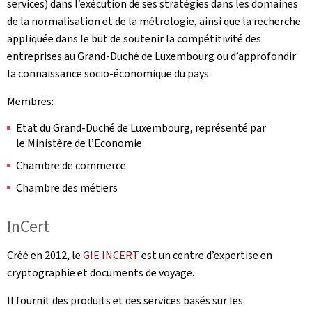
services) dans l’exécution de ses stratégies dans les domaines
de la normalisation et de la métrologie, ainsi que la recherche
appliquée dans le but de soutenir la compétitivité des
entreprises au Grand-Duché de Luxembourg ou d’approfondir
la connaissance socio-économique du pays.
Membres:
Etat du Grand-Duché de Luxembourg, représenté par
le Ministère de l’Economie
Chambre de commerce
Chambre des métiers
InCert
Créé en 2012, le
GIE INCERT
est un centre d’expertise en
cryptographie et documents de voyage.
Il fournit des produits et des services basés sur les