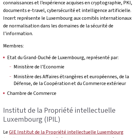
connaissances et l’expérience acquises en cryptographie, PKI,
documents e-travel, cybersécurité et intelligence artificielle.
Incert représente le Luxembourg aux comités internationaux
de normalisation dans les domaines de la sécurité de
l’information.
Membres:
Etat du Grand-Duché de Luxembourg, représenté par:
Ministère de l'Economie
Ministère des Affaires étrangères et européennes, de la
Défense, de la Coopération et du Commerce extérieur
Chambre de Commerce
Institut de la Propriété intellectuelle
Luxembourg (IPIL)
Le
GIE Institut de la Propriété intellectuelle Luxembourg