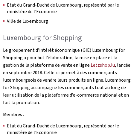
Etat du Grand-Duché de Luxembourg, représenté par le
ministère de l'Economie
Ville de Luxembourg
Luxembourg for Shopping
Le groupement d’intérêt économique (GIE) Luxembourg for
Shopping a pour but l’élaboration, la mise en place et la
gestion de la plateforme de vente en ligne
Letzshop.lu
, lancée
en septembre 2018. Celle-ci permet à des commerçants
luxembourgeois de vendre leurs produits en ligne. Luxembourg
for Shopping accompagne les commerçants tout au long de
leur utilisation de la plateforme d’e-commerce national et en
fait la promotion.
Membres :
Etat du Grand-Duché de Luxembourg, représenté par le
ministère de l'Economie