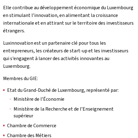
Elle contribue au développement économique du Luxembourg
en stimulant l’innovation, en alimentant la croissance
internationale et en attirant sur le territoire des investisseurs
étrangers.
Luxinnovation est un partenaire clé pour tous les
entrepreneurs, les créateurs de start-up et les investisseurs
qui s'engagent à lancer des activités innovantes au
Luxembourg.
Membres du GIE:
Etat du Grand-Duché de Luxembourg, représenté par:
Ministère de l’Économie
Ministère de la Recherche et de l’Enseignement
supérieur
Chambre de Commerce
Chambre des Métiers