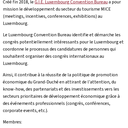
Créé fin 2018, le
G.I.E. Luxembourg Convention Bureau
a pour
mission le développement du secteur du tourisme MICE
(meetings, incentives, conferences, exhibitions) au
Luxembourg.
Le Luxembourg Convention Bureau identifie et démarche les
congrès potentiellement intéressants pour le Luxembourg et
coordonne le processus des candidatures de personnes qui
souhaitent organiser des congrès internationaux au
Luxembourg.
Ainsi, il contribue à la réussite de la politique de promotion
économique du Grand-Duché en attirant de l'attention, du
know-how, des partenariats et des investissements vers les
secteurs prioritaires de développement économique grâce à
des événements professionnels (congrès, conférences,
corporate events, etc.).
Membres: