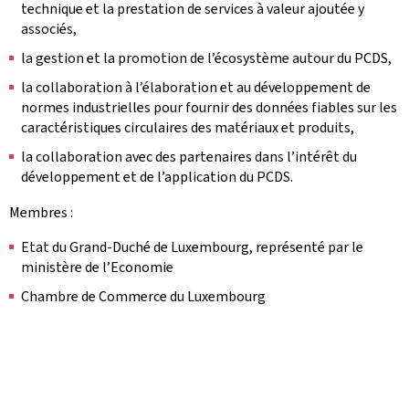
technique et la prestation de services à valeur ajoutée y
associés,
la gestion et la promotion de l’écosystème autour du PCDS,
la collaboration à l’élaboration et au développement de
normes industrielles pour fournir des données fiables sur les
caractéristiques circulaires des matériaux et produits,
la collaboration avec des partenaires dans l’intérêt du
développement et de l’application du PCDS.
Membres :
Etat du Grand-Duché de Luxembourg, représenté par le
ministère de l’Economie
Chambre de Commerce du Luxembourg