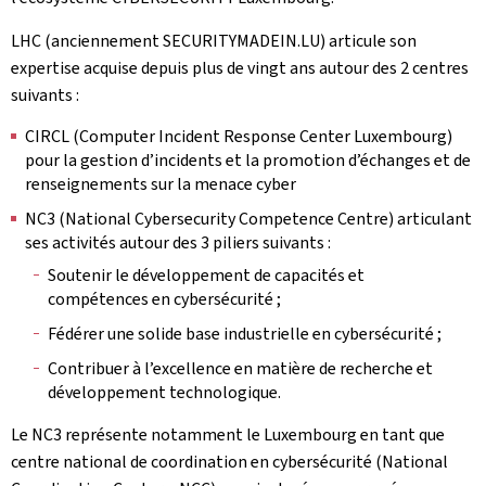
LHC (anciennement SECURITYMADEIN.LU) articule son
expertise acquise depuis plus de vingt ans autour des 2 centres
suivants :
CIRCL (Computer Incident Response Center Luxembourg)
pour la gestion d’incidents et la promotion d’échanges et de
renseignements sur la menace cyber
NC3 (National Cybersecurity Competence Centre) articulant
ses activités autour des 3 piliers suivants :
Soutenir le développement de capacités et
compétences en cybersécurité ;
Fédérer une solide base industrielle en cybersécurité ;
Contribuer à l’excellence en matière de recherche et
développement technologique.
Le NC3 représente notamment le Luxembourg en tant que
centre national de coordination en cybersécurité (National