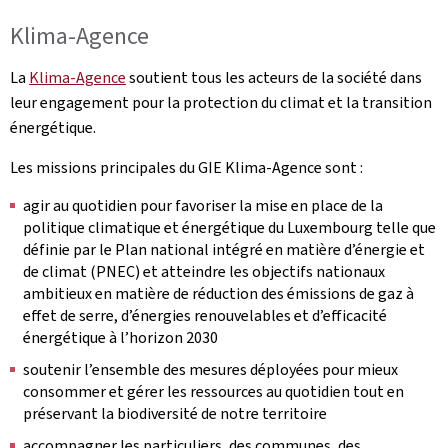
Klima-Agence
La
Klima-Agence
soutient tous les acteurs de la société dans
leur engagement pour la protection du climat et la transition
énergétique.
Les missions principales du GIE Klima-Agence sont :
agir au quotidien pour favoriser la mise en place de la
politique climatique et énergétique du Luxembourg telle que
définie par le Plan national intégré en matière d’énergie et
de climat (PNEC) et atteindre les objectifs nationaux
ambitieux en matière de réduction des émissions de gaz à
effet de serre, d’énergies renouvelables et d’efficacité
énergétique à l’horizon 2030
soutenir l’ensemble des mesures déployées pour mieux
consommer et gérer les ressources au quotidien tout en
préservant la biodiversité de notre territoire
accompagner les particuliers, des communes, des