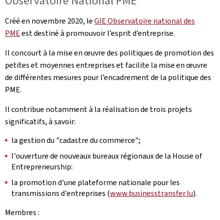
Observatoire National PME
Créé en novembre 2020, le
GIE Observatoire national des
PME
est destiné à promouvoir l’esprit d’entreprise.
Il concourt à la mise en œuvre des politiques de promotion des
petites et moyennes entreprises et facilite la mise en œuvre
de différentes mesures pour l’encadrement de la politique des
PME.
Il contribue notamment à la réalisation de trois projets
significatifs, à savoir:
la gestion du "cadastre du commerce";
l'ouverture de nouveaux bureaux régionaux de la House of
Entrepreneurship:
la promotion d'une plateforme nationale pour les
transmissions d'entreprises (
www.businesstransfer.lu
).
Membres :