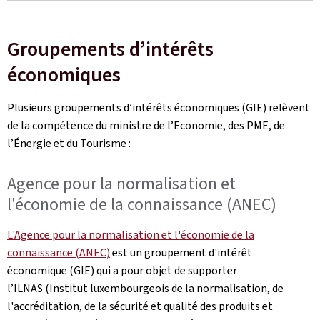
Groupements d’intérêts
économiques
Plusieurs groupements d’intérêts économiques (GIE) relèvent
de la compétence du ministre de l’Economie, des PME, de
l’Énergie et du Tourisme :
Agence pour la normalisation et
l'économie de la connaissance (ANEC)
L'Agence pour la normalisation et l'économie de la
connaissance (ANEC)
est un groupement d'intérêt
économique (GIE) qui a pour objet de supporter
l’ILNAS (Institut luxembourgeois de la normalisation, de
l'accréditation, de la sécurité et qualité des produits et