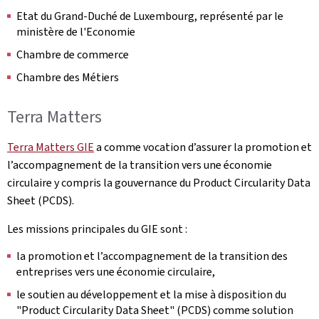
Etat du Grand-Duché de Luxembourg, représenté par le
ministère de l'Economie
Chambre de commerce
Chambre des Métiers
Terra Matters
Terra Matters GIE
a comme vocation d’assurer la promotion et
l’accompagnement de la transition vers une économie
circulaire y compris la gouvernance du Product Circularity Data
Sheet (PCDS).
Les missions principales du GIE sont :
la promotion et l’accompagnement de la transition des
entreprises vers une économie circulaire,
le soutien au développement et la mise à disposition du
"Product Circularity Data Sheet" (PCDS) comme solution