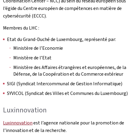
Coordination Center – NCC) au sein du réseau européen sous
l’égide du Centre européen de compétences en matière de
cybersécurité (ECCC).
Membres du LHC :
Etat du Grand-Duché de Luxembourg, représenté par:
Ministère de l’Economie
Ministère de l’Etat
Ministère des Affaires étrangères et européennes, de la
Défense, de la Coopération et du Commerce extérieur
SIGI (Syndicat Intercommunal de Gestion Informatique)
SYVICOL (Syndicat des Villes et Communes du Luxembourg)
Luxinnovation
Luxinnovation
est l’agence nationale pour la promotion de
l’innovation et de la recherche.