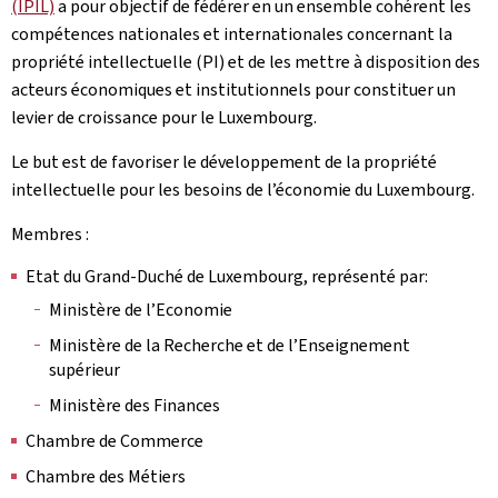
(IPIL)
a pour objectif de fédérer en un ensemble cohérent les
compétences nationales et internationales concernant la
propriété intellectuelle (PI) et de les mettre à disposition des
acteurs économiques et institutionnels pour constituer un
levier de croissance pour le Luxembourg.
Le but est de favoriser le développement de la propriété
intellectuelle pour les besoins de l’économie du Luxembourg.
Membres :
Etat du Grand-Duché de Luxembourg, représenté par:
Ministère de l’Economie
Ministère de la Recherche et de l’Enseignement
supérieur
Ministère des Finances
Chambre de Commerce
Chambre des Métiers