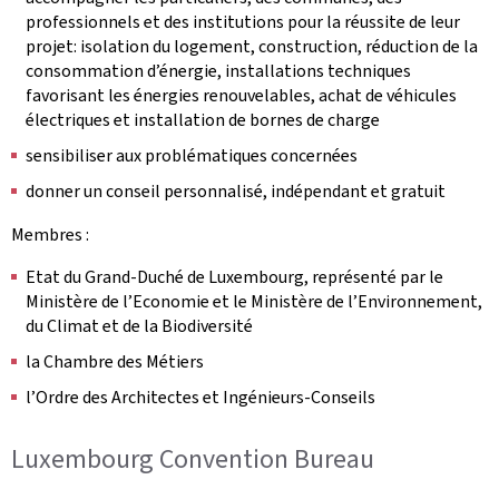
professionnels et des institutions pour la réussite de leur
projet: isolation du logement, construction, réduction de la
consommation d’énergie, installations techniques
favorisant les énergies renouvelables, achat de véhicules
électriques et installation de bornes de charge
sensibiliser aux problématiques concernées
donner un conseil personnalisé, indépendant et gratuit
Membres :
Etat du Grand-Duché de Luxembourg, représenté par le
Ministère de l’Economie et le Ministère de l’Environnement,
du Climat et de la Biodiversité
la Chambre des Métiers
l’Ordre des Architectes et Ingénieurs-Conseils
Luxembourg Convention Bureau