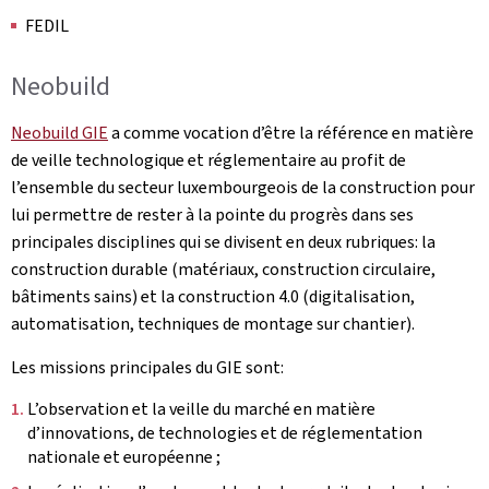
FEDIL
Neobuild
Neobuild GIE
a comme vocation d’être la référence en matière
de veille technologique et réglementaire au profit de
l’ensemble du secteur luxembourgeois de la construction pour
lui permettre de rester à la pointe du progrès dans ses
principales disciplines qui se divisent en deux rubriques: la
construction durable (matériaux, construction circulaire,
bâtiments sains) et la construction 4.0 (digitalisation,
automatisation, techniques de montage sur chantier).
Les missions principales du GIE sont:
L’observation et la veille du marché en matière
d’innovations, de technologies et de réglementation
nationale et européenne ;