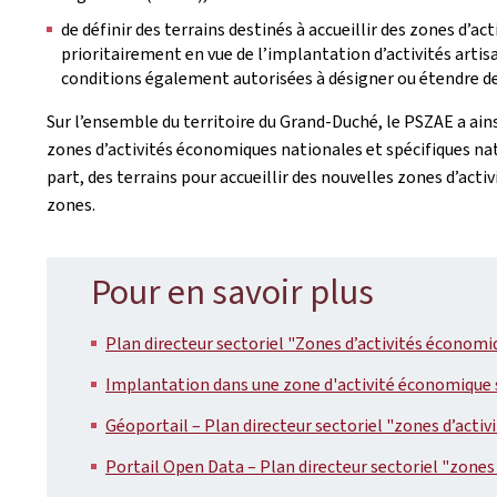
de définir des terrains destinés à accueillir des zones d’ac
prioritairement en vue de l’implantation d’activités arti
conditions également autorisées à désigner ou étendre 
Sur l’ensemble du territoire du Grand-Duché, le PSZAE a ainsi
zones d’activités économiques nationales et spécifiques nat
part, des terrains pour accueillir des nouvelles zones d’act
zones.
Pour en savoir plus
Plan directeur sectoriel "Zones d’activités économ
Implantation dans une zone d'activité économique s
Géoportail – Plan directeur sectoriel "zones d’acti
Portail Open Data – Plan directeur sectoriel "zones