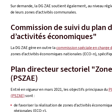
Sur demande, la DG ZAE soutient également, au niveau rég
de leurs zones d’activités communales.
Commission de suivi du plan d
d’activités économiques"
La DG ZAE gère en outre la
commission spéciale en charge d
zones d’activités économiques nationales (ECO-n), spécifiq
Plan directeur sectoriel "Zon
(PSZAE)
Entré en vigueur en mars 2021, les objectifs principaux du
Pl
(PSZAE)
sont :
de favoriser la réalisation de zones d’activités économiqu
régionales (ECO-r),