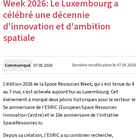
Week 2026: Le Luxembourg a
célébré une décennie
d'innovation et d'ambition
spatiale
Crée
Dernière modification le
07.05.2026
Communiqué
07.05.2026
le
L'édition 2026 de la Space Resources Week, qui s'est tenue du 4
au 7 mai, s'est achevée aujourd'hui au Luxembourg. Cet
événement a marqué deux jalons historiques pour le secteur: le
5e anniversaire de l'ESRIC (European Space Resources
Innovation Centre) et le 10e anniversaire de l'initiative
SpaceResources.lu.
Depuis sa création, l'ESRIC a su combiner recherche,