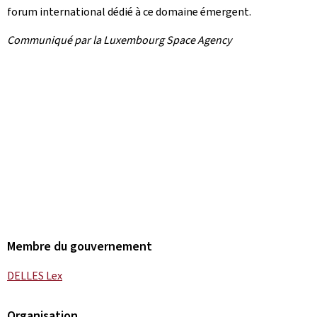
forum international dédié à ce domaine émergent.
Communiqué par la Luxembourg Space Agency
Membre du gouvernement
DELLES Lex
Organisation