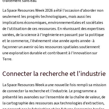
traitement sans eau.
La Space Resources Week 2026 a été l'occasion d'aborder non
seulement les progrès technologiques, mais aussi les
implications économiques, environnementales et sociétales
de l'utilisation de ces ressources. En réunissant des expertises
variées, de la science à l'ingénierie en passant par la politique
et le commerce, l'événement vise année après année- à
façonner un avenir où les ressources spatiales soutiennent
une exploration durable et contribuent à l'innovation sur
Terre.
Connecter la recherche et l'industrie
La Space Resources Week a une nouvelle fois rempli sa mission
de connecter la recherche et l'industrie. Le programme a
présenté les avancées sur l'ensemble de la chaîne de valeur, de
la cartographie des ressources aux technologies d'extraction,