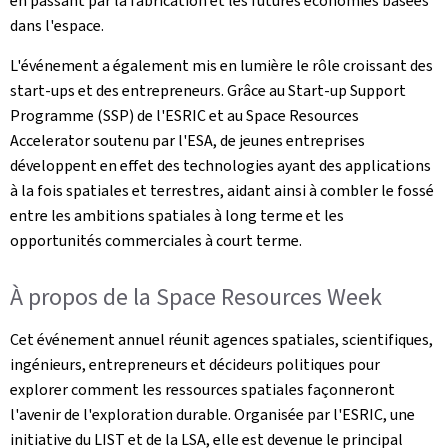
en passant par la fabrication et les futures économies basées
dans l'espace.
L'événement a également mis en lumière le rôle croissant des
start-ups et des entrepreneurs. Grâce au Start-up Support
Programme (SSP) de l'ESRIC et au Space Resources
Accelerator soutenu par l'ESA, de jeunes entreprises
développent en effet des technologies ayant des applications
à la fois spatiales et terrestres, aidant ainsi à combler le fossé
entre les ambitions spatiales à long terme et les
opportunités commerciales à court terme.
À propos de la Space Resources Week
Cet événement annuel réunit agences spatiales, scientifiques,
ingénieurs, entrepreneurs et décideurs politiques pour
explorer comment les ressources spatiales façonneront
l'avenir de l'exploration durable. Organisée par l'ESRIC, une
initiative du LIST et de la LSA, elle est devenue le principal