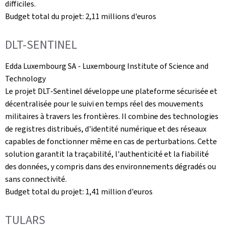
difficiles.
Budget total du projet: 2,11 millions d'euros
DLT-SENTINEL
Edda Luxembourg SA -
Luxembourg Institute of Science and
Technology
Le projet DLT-Sentinel développe une plateforme sécurisée et
décentralisée pour le suivi en temps réel des mouvements
militaires à travers les frontières. Il combine des technologies
de registres distribués, d'identité numérique et des réseaux
capables de fonctionner même en cas de perturbations. Cette
solution garantit la traçabilité, l'authenticité et la fiabilité
des données, y compris dans des environnements dégradés ou
sans connectivité.
Budget total du projet: 1,41 million d'euros
TULARS