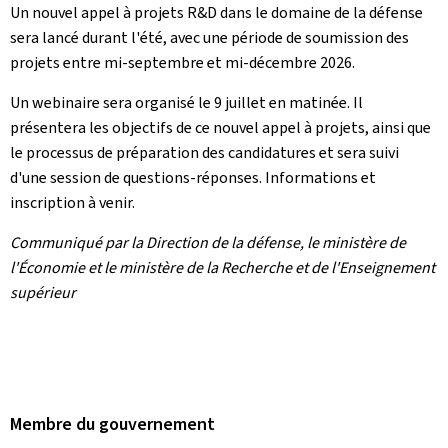
Un nouvel appel à projets R&D dans le domaine de la défense
sera lancé durant l'été, avec une période de soumission des
projets entre mi-septembre et mi-décembre 2026.
Un webinaire sera organisé le 9 juillet en matinée. Il
présentera les objectifs de ce nouvel appel à projets, ainsi que
le processus de préparation des candidatures et sera suivi
d'une session de questions-réponses. Informations et
inscription à venir.
Communiqué par la Direction de la défense, le ministère de
l'Économie et le ministère de la Recherche et de l'Enseignement
supérieur
Membre du gouvernement