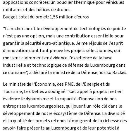
applications concrètes: un bouclier thermique pour véhicules
militaires et des hélices de drones.
Budget total du projet: 1,56 million d'euros
"La recherche et le développement de technologies de pointe
n'est pas une option, mais une contribution essentielle pour
garantir la sécurité euro-atlantique. Je me réjouis de l'esprit
d'innovation dont font preuve les projets sélectionnés, qui
mettent clairement en évidence l'excellence de la base
industrielle et technologique de défense du Luxembourg dans
ce domaine", a déclaré la ministre de la Défense, Yuriko Backes.
Le ministre de l'Économie, des PME, de l'Énergie et du
Tourisme, Lex Delles a souligné: "Cet appel à projets met en
évidence le dynamisme et la capacité d'innovation de nos
entreprises luxembourgeoises, qui jouent un rôle clé dans le
développement de notre écosystème de Défense. La diversité
et la qualité des projets retenus témoignent de la richesse des
savoir-faire présents au Luxembourg et de leur potentiel à