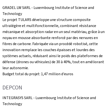
GRADEL LW SARL -
Luxembourg Institute of Science and
Technology
Le projet TULARS développe une structure composite
ultralégère et multifonctionnelle, combinant résistance
mécanique et absorption radar en un seul matériau, grâce à un
noyau en mousse absorbante renforcé par des nervures en
fibres de carbone. Fabriquée via un procédé robotisé, cette
innovation remplace les couches épaisses et lourdes des
systèmes actuels, réduisant ainsi le poids des plateformes de
défense (drones ou véhicules) de 30 à 40%, tout en améliorant
leur autonomie.
Budget total du projet: 1,47 million d'euros
DEPCON
INTEGRASYS SARL -
Luxembourg Institute of Science and
Technology