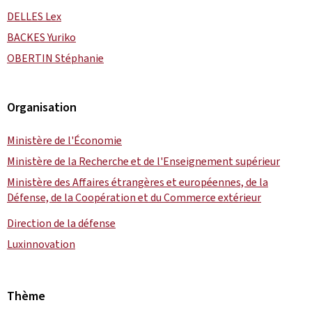
DELLES Lex
BACKES Yuriko
OBERTIN Stéphanie
Organisation
Ministère de l'Économie
Ministère de la Recherche et de l'Enseignement supérieur
Ministère des Affaires étrangères et européennes, de la
Défense, de la Coopération et du Commerce extérieur
Direction de la défense
Luxinnovation
Thème