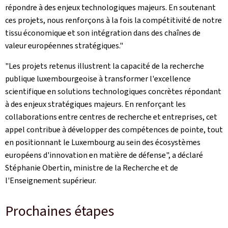
répondre à des enjeux technologiques majeurs. En soutenant
ces projets, nous renforçons à la fois la compétitivité de notre
tissu économique et son intégration dans des chaînes de
valeur européennes stratégiques."
"Les projets retenus illustrent la capacité de la recherche
publique luxembourgeoise à transformer l'excellence
scientifique en solutions technologiques concrètes répondant
à des enjeux stratégiques majeurs. En renforçant les
collaborations entre centres de recherche et entreprises, cet
appel contribue à développer des compétences de pointe, tout
en positionnant le Luxembourg au sein des écosystèmes
européens d'innovation en matière de défense", a déclaré
Stéphanie Obertin, ministre de la Recherche et de
l'Enseignement supérieur.
Prochaines étapes