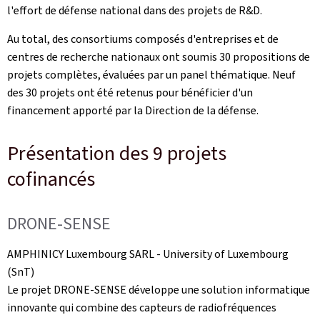
l'effort de défense national dans des projets de R&D.
Au total, des consortiums composés d'entreprises et de
centres de recherche nationaux ont soumis 30 propositions de
projets complètes, évaluées par un panel thématique. Neuf
des 30 projets ont été retenus pour bénéficier d'un
financement apporté par la Direction de la défense.
Présentation des 9 projets
cofinancés
DRONE-SENSE
AMPHINICY Luxembourg SARL -
University of Luxembourg
(SnT)
Le projet DRONE-SENSE développe une solution informatique
innovante qui combine des capteurs de radiofréquences