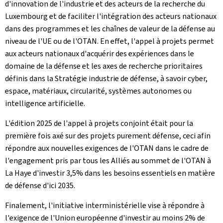
d'innovation de l'industrie et des acteurs de la recherche du
Luxembourg et de faciliter l'intégration des acteurs nationaux
dans des programmes et les chaînes de valeur de la défense au
niveau de l'UE ou de l'OTAN. En effet, l'appel à projets permet
aux acteurs nationaux d'acquérir des expériences dans le
domaine de la défense et les axes de recherche prioritaires
définis dans la Stratégie industrie de défense, à savoir cyber,
espace, matériaux, circularité, systèmes autonomes ou
intelligence artificielle.
L'édition 2025 de l'appel à projets conjoint était pour la
première fois axé sur des projets purement défense, ceci afin
répondre aux nouvelles exigences de l'OTAN dans le cadre de
l'engagement pris par tous les Alliés au sommet de l'OTAN à
La Haye d'investir 3,5% dans les besoins essentiels en matière
de défense d'ici 2035.
Finalement, l'initiative interministérielle vise à répondre à
l'exigence de l'Union européenne d'investir au moins 2% de