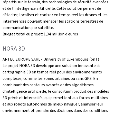
répartis sur le terrain, des technologies de sécurité avancées
et de l'intelligence artificielle. Cette solution permet de
détecter, localiser et contrer en temps réel les drones et les
interférences pouvant menacer les stations terrestres de
communication par satellite.
Budget total du projet: 1,34 million d'euros
NORA 3D
ARTEC EUROPE SARL -
University of Luxembourg
(SnT)
Le projet NORA 3D développe une solution innovante de
cartographie 3D en temps réel pour des environnements
complexes, comme les zones urbaines ou sans GPS. En
combinant des capteurs avancés et des algorithmes
d'intelligence artificielle, le consortium produit des modèles
3D précis et interactifs, qui permettent aux forces militaires
et aux robots autonomes de mieux naviguer, analyser leur
environnement et prendre des décisions dans des conditions