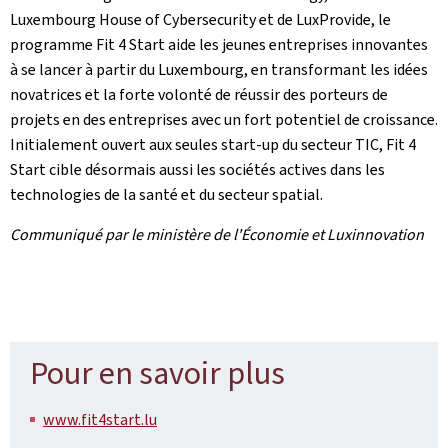
Luxembourg House of Cybersecurity
et de LuxProvide, le
programme
Fit 4 Start
aide les jeunes entreprises innovantes
à se lancer à partir du Luxembourg, en transformant les idées
novatrices et la forte volonté de réussir des porteurs de
projets en des entreprises avec un fort potentiel de croissance.
Initialement ouvert aux seules start-up du secteur TIC, Fit 4
Start cible désormais aussi les sociétés actives dans les
technologies de la santé et du secteur spatial.
Communiqué par le ministère de l'Économie et Luxinnovation
Pour en savoir plus
www.fit4start.lu