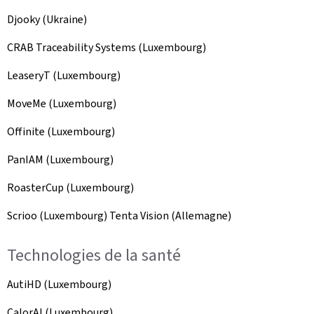
Djooky (Ukraine)
CRAB
Traceability Systems
(Luxembourg)
LeaseryT (Luxembourg)
MoveMe
(Luxembourg)
Offinite
(Luxembourg)
PanIAM (Luxembourg)
RoasterCup
(Luxembourg)
Scrioo (Luxembourg) Tenta Vision (Allemagne)
Technologies de la santé
AutiHD
(Luxembourg)
CalorAI
(Luxembourg)