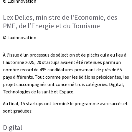
© Luxinnovation
Lex Delles, ministre de l’Economie, des
PME, de l’Energie et du Tourisme
© Luxinnovation
À l'issue d'un processus de sélection et de pitchs qui a eu lieu à
l'automne 2025, 20 startups avaient été retenues parmi un
nombre record de 495 candidatures provenant de près de 65
pays différents. Tout comme pour les éditions précédentes, les
projets accompagnés ont concerné trois catégories: Digital,
Technologies de la santé et Espace.
Au final, 15 startups ont terminé le programme avec succès et
sont graduées:
Digital