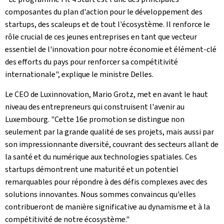
composantes du plan d'action pour le développement des
startups, des scaleups et de tout l'écosystème. Il renforce le
rôle crucial de ces jeunes entreprises en tant que vecteur
essentiel de l'innovation pour notre économie et élément-clé
des efforts du pays pour renforcer sa compétitivité
internationale", explique le ministre Delles.
Le CEO de Luxinnovation, Mario Grotz, met en avant le haut
niveau des entrepreneurs qui construisent l'avenir au
Luxembourg. "Cette 16e promotion se distingue non
seulement par la grande qualité de ses projets, mais aussi par
son impressionnante diversité, couvrant des secteurs allant de
la santé et du numérique aux technologies spatiales. Ces
startups démontrent une maturité et un potentiel
remarquables pour répondre à des défis complexes avec des
solutions innovantes. Nous sommes convaincus qu'elles
contribueront de manière significative au dynamisme et à la
compétitivité de notre écosystème."