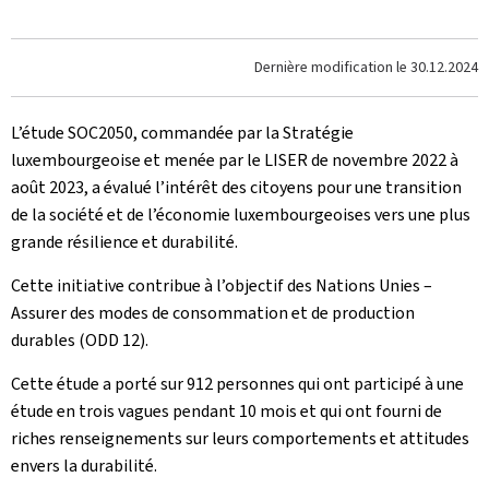
Dernière modification le
30.12.2024
L’étude SOC2050, commandée par la Stratégie
luxembourgeoise et menée par le LISER de novembre 2022 à
août 2023, a évalué l’intérêt des citoyens pour une transition
de la société et de l’économie luxembourgeoises vers une plus
grande résilience et durabilité.
Cette initiative contribue à l’objectif des Nations Unies –
Assurer des modes de consommation et de production
durables (ODD 12).
Cette étude a porté sur 912 personnes qui ont participé à une
étude en trois vagues pendant 10 mois et qui ont fourni de
riches renseignements sur leurs comportements et attitudes
envers la durabilité.