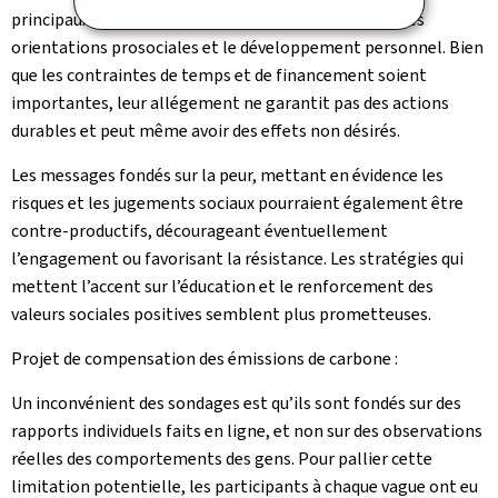
principaux moteurs sont l’enseignement supérieur, les
orientations prosociales et le développement personnel. Bien
que les contraintes de temps et de financement soient
importantes, leur allégement ne garantit pas des actions
durables et peut même avoir des effets non désirés.
Les messages fondés sur la peur, mettant en évidence les
risques et les jugements sociaux pourraient également être
contre-productifs, décourageant éventuellement
l’engagement ou favorisant la résistance. Les stratégies qui
mettent l’accent sur l’éducation et le renforcement des
valeurs sociales positives semblent plus prometteuses.
Projet de compensation des émissions de carbone :
Un inconvénient des sondages est qu’ils sont fondés sur des
rapports individuels faits en ligne, et non sur des observations
réelles des comportements des gens. Pour pallier cette
limitation potentielle, les participants à chaque vague ont eu