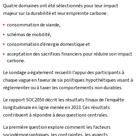
Quatre domaines ont été sélectionnés pour leur impact
majeur sur la durabilité et leur empreinte carbone :
consommation de viande,
schémas de mobilité,
consommation d’énergie domestique et
acceptation des sacrifices financiers pour réduire son impact
carbone.
Le sondage a également recueilli l’appui des participants à
chaque vague en faveur de six politiques hypothétiques visant à
réglementer ou à taxer les comportements non durables.
Le rapport SOC2050 décrit les résultats finaux de l’enquête
longitudinale en ligne menée en 2023. Ces résultats
contribuent à répondre à deux questions centrales.
La première question explore comment les facteurs
sociodémographiques, les contraintes, les aspects