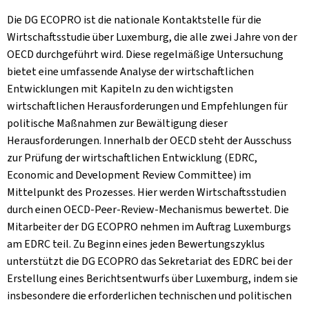
Die DG ECOPRO ist die nationale Kontaktstelle für die
Wirtschaftsstudie über Luxemburg, die alle zwei Jahre von der
OECD durchgeführt wird. Diese regelmäßige Untersuchung
bietet eine umfassende Analyse der wirtschaftlichen
Entwicklungen mit Kapiteln zu den wichtigsten
wirtschaftlichen Herausforderungen und Empfehlungen für
politische Maßnahmen zur Bewältigung dieser
Herausforderungen. Innerhalb der OECD steht der Ausschuss
zur Prüfung der wirtschaftlichen Entwicklung (EDRC,
Economic and Development Review Committee) im
Mittelpunkt des Prozesses. Hier werden Wirtschaftsstudien
durch einen OECD-Peer-Review-Mechanismus bewertet. Die
Mitarbeiter der DG ECOPRO nehmen im Auftrag Luxemburgs
am EDRC teil. Zu Beginn eines jeden Bewertungszyklus
unterstützt die DG ECOPRO das Sekretariat des EDRC bei der
Erstellung eines Berichtsentwurfs über Luxemburg, indem sie
insbesondere die erforderlichen technischen und politischen