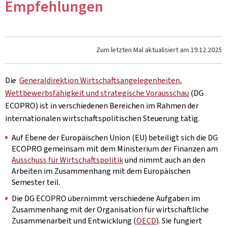
Empfehlungen
Zum letzten Mal aktualisiert am
19.12.2025
Die
Generaldirektion Wirtschaftsangelegenheiten,
Wettbewerbsfähigkeit und strategische Vorausschau
(DG
ECOPRO) ist in verschiedenen Bereichen im Rahmen der
internationalen wirtschaftspolitischen Steuerung tätig.
Auf Ebene der Europäischen Union (EU) beteiligt sich die DG
ECOPRO gemeinsam mit dem Ministerium der Finanzen am
Ausschuss für Wirtschaftspolitik
und nimmt auch an den
Arbeiten im Zusammenhang mit dem Europäischen
Semester teil.
Die DG ECOPRO übernimmt verschiedene Aufgaben im
Zusammenhang mit der Organisation für wirtschaftliche
Zusammenarbeit und Entwicklung (
OECD
). Sie fungiert