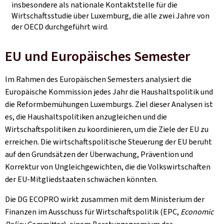
insbesondere als nationale Kontaktstelle für die
Wirtschaftsstudie über Luxemburg, die alle zwei Jahre von
der OECD durchgeführt wird.
EU und Europäisches Semester
Im Rahmen des Europäischen Semesters analysiert die
Europäische Kommission jedes Jahr die Haushaltspolitik und
die Reformbemühungen Luxemburgs. Ziel dieser Analysen ist
es, die Haushaltspolitiken anzugleichen und die
Wirtschaftspolitiken zu koordinieren, um die Ziele der EU zu
erreichen. Die wirtschaftspolitische Steuerung der EU beruht
auf den Grundsätzen der Überwachung, Prävention und
Korrektur von Ungleichgewichten, die die Volkswirtschaften
der EU-Mitgliedstaaten schwächen könnten.
Die DG ECOPRO wirkt zusammen mit dem Ministerium der
Finanzen im Ausschuss für Wirtschaftspolitik (EPC,
Economic