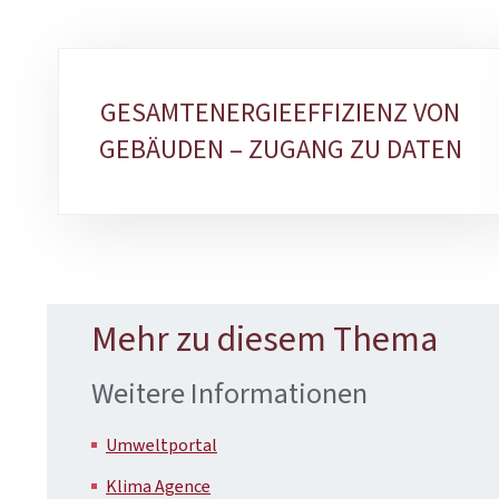
Unterrubriken
GESAMTENERGIEEFFIZIENZ VON
GEBÄUDEN – ZUGANG ZU DATEN
Mehr zu diesem Thema
Weitere Informationen
Umweltportal
Klima Agence