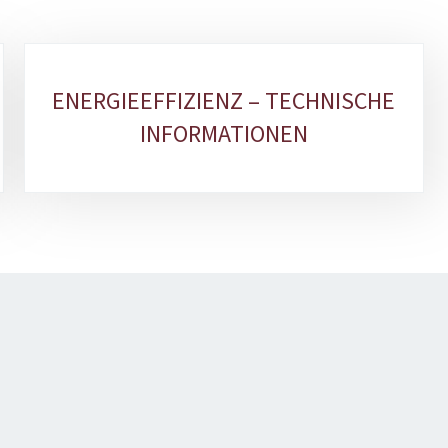
ENERGIEEFFIZIENZ – TECHNISCHE
INFORMATIONEN