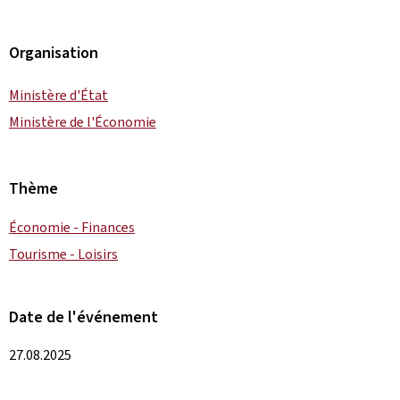
Organisation
Ministère d'État
Ministère de l'Économie
Thème
Économie - Finances
Tourisme - Loisirs
Date de l'événement
27.08.2025