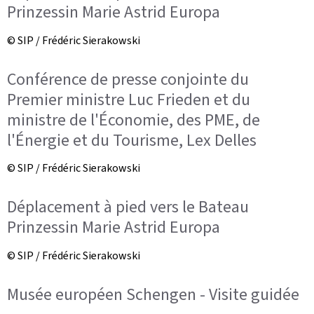
Prinzessin Marie Astrid Europa
© SIP / Frédéric Sierakowski
Conférence de presse conjointe du
Premier ministre Luc Frieden et du
ministre de l'Économie, des PME, de
l'Énergie et du Tourisme, Lex Delles
© SIP / Frédéric Sierakowski
Déplacement à pied vers le Bateau
Prinzessin Marie Astrid Europa
© SIP / Frédéric Sierakowski
Musée européen Schengen - Visite guidée