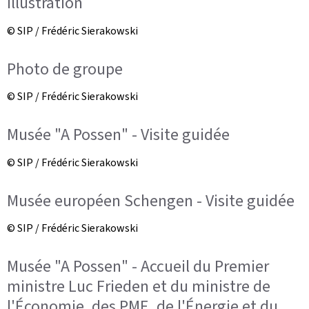
Illustration
© SIP / Frédéric Sierakowski
Photo de groupe
© SIP / Frédéric Sierakowski
Musée "A Possen" - Visite guidée
© SIP / Frédéric Sierakowski
Musée européen Schengen - Visite guidée
© SIP / Frédéric Sierakowski
Musée "A Possen" - Accueil du Premier
ministre Luc Frieden et du ministre de
l'Économie, des PME, de l'Énergie et du