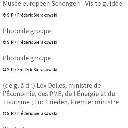
Musée européen Schengen - Visite guidée
© SIP / Frédéric Sierakowski
Photo de groupe
© SIP / Frédéric Sierakowski
Photo de groupe
© SIP / Frédéric Sierakowski
(de g. à dr.) Lex Delles, ministre de
l'Économie, des PME, de l'Énergie et du
Tourisme ; Luc Frieden, Premier ministre
© SIP / Frédéric Sierakowski