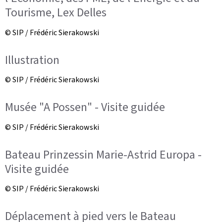
Tourisme, Lex Delles
© SIP / Frédéric Sierakowski
Illustration
© SIP / Frédéric Sierakowski
Musée "A Possen" - Visite guidée
© SIP / Frédéric Sierakowski
Bateau Prinzessin Marie-Astrid Europa -
Visite guidée
© SIP / Frédéric Sierakowski
Déplacement à pied vers le Bateau