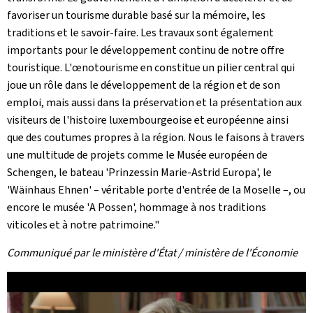
favoriser un tourisme durable basé sur la mémoire, les
traditions et le savoir-faire. Les travaux sont également
importants pour le développement continu de notre offre
touristique. L'œnotourisme en constitue un pilier central qui
joue un rôle dans le développement de la région et de son
emploi, mais aussi dans la préservation et la présentation aux
visiteurs de l'histoire luxembourgeoise et européenne ainsi
que des coutumes propres à la région. Nous le faisons à travers
une multitude de projets comme le Musée européen de
Schengen, le bateau '
Prinzessin Marie-Astrid Europa
', le
'
Wäinhaus Ehnen
' – véritable porte d'entrée de la Moselle –, ou
encore le musée '
A Possen
', hommage à nos traditions
viticoles et à notre patrimoine."
Communiqué par le ministère d'État / ministère de l'Économie