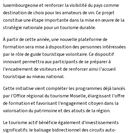
luxembourgeoise et renforcer la visibilité du pays comme
destination de choix pour les amateurs de vin. Ce projet
constitue une étape importante dans la mise en œuvre de la
stratégie nationale pour un tourisme durable.
À partir de cette année, une nouvelle plateforme de
formation sera mise à disposition des personnes intéressées
par le rôle de guide touristique volontaire. Ce dispositif
innovant permettra aux participants de se préparer à
l'encadrement de visiteurs et de renforcer ainsi l'accueil
touristique au niveau national.
Cette initiative vient compléter les programmes déjà lancés
par l'Office régional du tourisme Moselle, élargissant l'offre
de formation et favorisant l'engagement citoyen dans la
valorisation du patrimoine et des atouts de la région.
Le tourisme actif bénéficie également d'investissements
significatifs: le balisage bidirectionnel des circuits auto-