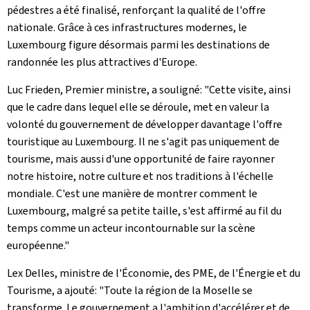
pédestres a été finalisé, renforçant la qualité de l'offre
nationale. Grâce à ces infrastructures modernes, le
Luxembourg figure désormais parmi les destinations de
randonnée les plus attractives d'Europe.
Luc Frieden, Premier ministre, a souligné: "Cette visite, ainsi
que le cadre dans lequel elle se déroule, met en valeur la
volonté du gouvernement de développer davantage l'offre
touristique au Luxembourg. Il ne s'agit pas uniquement de
tourisme, mais aussi d'une opportunité de faire rayonner
notre histoire, notre culture et nos traditions à l'échelle
mondiale. C'est une manière de montrer comment le
Luxembourg, malgré sa petite taille, s'est affirmé au fil du
temps comme un acteur incontournable sur la scène
européenne."
Lex Delles, ministre de l'Économie, des PME, de l'Énergie et du
Tourisme, a ajouté: "Toute la région de la Moselle se
transforme. Le gouvernement a l'ambition d'accélérer et de