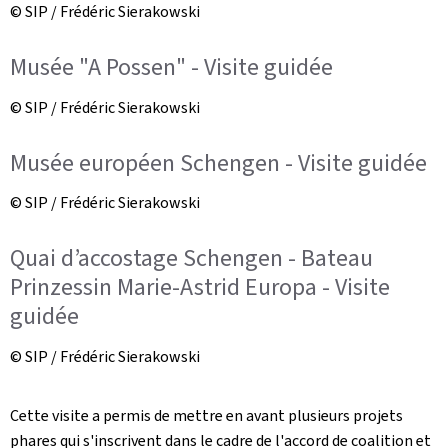
© SIP / Frédéric Sierakowski
Musée "A Possen" - Visite guidée
© SIP / Frédéric Sierakowski
Musée européen Schengen - Visite guidée
© SIP / Frédéric Sierakowski
Quai d’accostage Schengen - Bateau
Prinzessin Marie-Astrid Europa - Visite
guidée
© SIP / Frédéric Sierakowski
Cette visite a permis de mettre en avant plusieurs projets
phares qui s'inscrivent dans le cadre de l'accord de coalition et