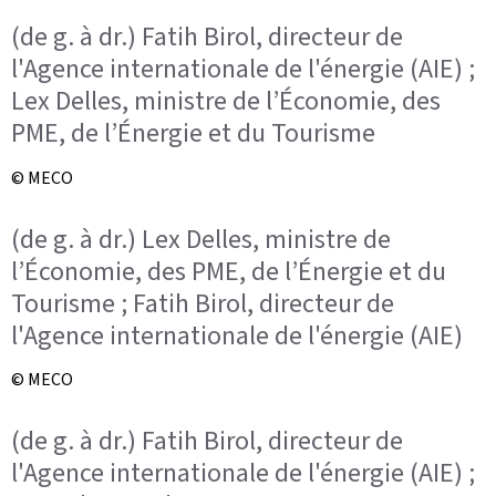
(de g. à dr.) Fatih Birol, directeur de
l'Agence internationale de l'énergie (AIE) ;
Lex Delles, ministre de l’Économie, des
PME, de l’Énergie et du Tourisme
© MECO
(de g. à dr.) Lex Delles, ministre de
l’Économie, des PME, de l’Énergie et du
Tourisme ; Fatih Birol, directeur de
l'Agence internationale de l'énergie (AIE)
© MECO
(de g. à dr.) Fatih Birol, directeur de
l'Agence internationale de l'énergie (AIE) ;