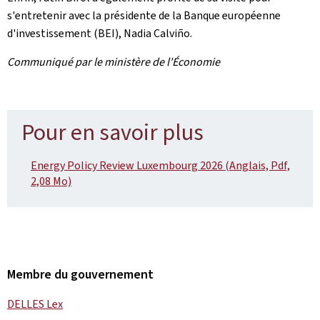
s'entretenir avec la présidente de la Banque européenne
d'investissement (BEI), Nadia Calviño.
Communiqué par le ministère de l'Économie
Pour en savoir plus
Energy Policy Review Luxembourg 2026 (Anglais, Pdf,
2,08 Mo)
Membre du gouvernement
DELLES Lex