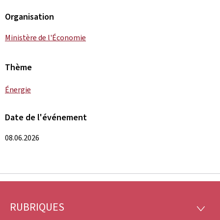
Organisation
Ministère de l'Économie
Thème
Énergie
Date de l'événement
08.06.2026
RUBRIQUES
Pied
RUBRI