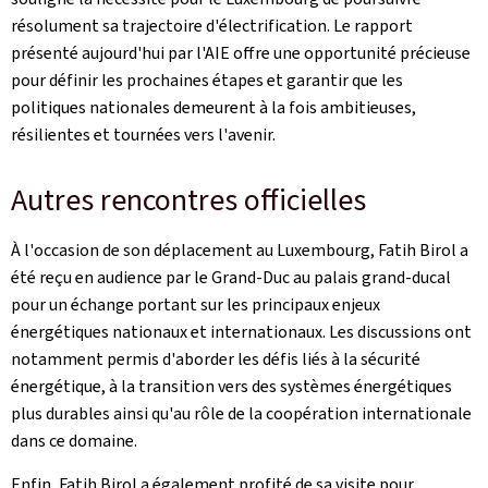
résolument sa trajectoire d'électrification. Le rapport
présenté aujourd'hui par l'AIE offre une opportunité précieuse
pour définir les prochaines étapes et garantir que les
politiques nationales demeurent à la fois ambitieuses,
résilientes et tournées vers l'avenir.
Autres rencontres officielles
À l'occasion de son déplacement au Luxembourg, Fatih Birol a
été reçu en audience par le Grand-Duc au palais grand-ducal
pour un échange portant sur les principaux enjeux
énergétiques nationaux et internationaux. Les discussions ont
notamment permis d'aborder les défis liés à la sécurité
énergétique, à la transition vers des systèmes énergétiques
plus durables ainsi qu'au rôle de la coopération internationale
dans ce domaine.
Enfin, Fatih Birol a également profité de sa visite pour