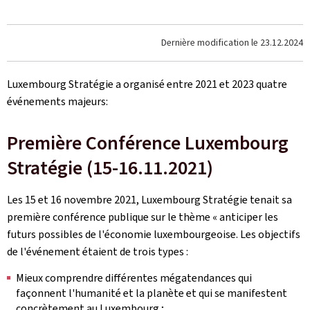
Dernière modification le
23.12.2024
Luxembourg Stratégie a organisé entre 2021 et 2023 quatre
événements majeurs:
Première Conférence Luxembourg
Stratégie (15-16.11.2021)
Les 15 et 16 novembre 2021, Luxembourg Stratégie tenait sa
première conférence publique sur le thème « anticiper les
futurs possibles de l'économie luxembourgeoise. Les objectifs
de l'événement étaient de trois types :
Mieux comprendre différentes mégatendances qui
façonnent l'humanité et la planète et qui se manifestent
concrètement au Luxembourg ;