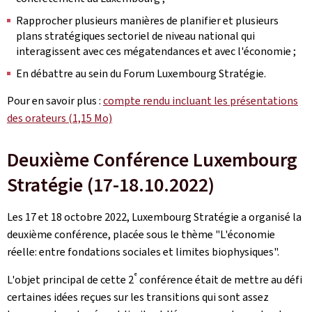
Rapprocher plusieurs manières de planifier et plusieurs
plans stratégiques sectoriel de niveau national qui
interagissent avec ces mégatendances et avec l'économie ;
En débattre au sein du Forum Luxembourg Stratégie.
Pour en savoir plus :
compte rendu incluant les présentations
des orateurs (1,15 Mo)
Deuxième Conférence Luxembourg
Stratégie (17-18.10.2022)
Les 17 et 18 octobre 2022, Luxembourg Stratégie a organisé la
deuxième conférence, placée sous le thème "L'économie
réelle: entre fondations sociales et limites biophysiques".
e
L'objet principal de cette 2
conférence était de mettre au défi
certaines idées reçues sur les transitions qui sont assez