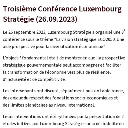
Troisième Conférence Luxembourg
Stratégie (26.09.2023)
e
Le 26 septembre 2023, Luxembourg Stratégie a organisé une 3
conférence sous le thème "La vision stratégique ECO2050: Une
aide prospective pour la diversification économique".
L’objectif fondamental était de montrer en quoi la prospective
stratégique gouvernementale peut accompagner et faciliter
la transformation de l’économie vers plus de résilience,
d’inclusivité et de compétitivité.
Les intervenants ont discuté, séparément puis en table ronde,
des enjeux du respect des fondations socio-économiques et
des limites planétaires au niveau international.
Leurs interventions ont été rythmées par la présentation de 2
études initiées par Luxembourg Stratégie sur la désirabilité du