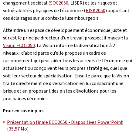
changement sociétal (
SOC2050
, LISER) et les risques et
vulnérabilités physiques de l’économie (
RISK2050
) apportant
des éclairages sur le contexte luxembourgeois.
Atteindre un espace de développement économique juste et
sûr est le principe directeur d’un travail prospectif majeur: la
Vision ECO2050
. La Vision informe la diversification à 2
niveaux : d’abord parce qu’elle propose un cadre de
raisonnement qui peut aider tous les acteurs de l’économie qui
actualisent ou conçoivent leurs propres stratégies, quel que
soit leur secteur de spécialisation. Ensuite parce que la Vision
traite directement de diversification en lui consacrant une
brique et en proposant des pistes d’évolutions pour les
prochaines décennies.
Pour en savoir plus:
Présentation finale ECO2050 - Diapositives PowerPoint
(35,57 Mo)