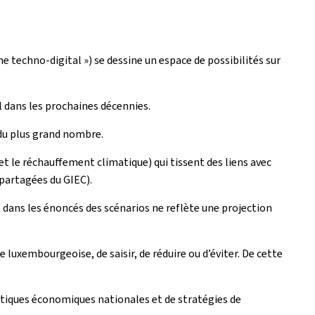
 techno-digital ») se dessine un espace de possibilités sur
 dans les prochaines décennies.
du plus grand nombre.
et le réchauffement climatique) qui tissent des liens avec
partagées du GIEC).
 dans les énoncés des scénarios ne reflète une projection
 luxembourgeoise, de saisir, de réduire ou d’éviter. De cette
olitiques économiques nationales et de stratégies de