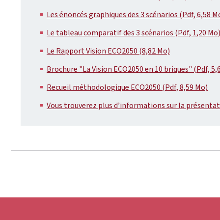
Les énoncés graphiques des 3 scénarios (Pdf, 6,58 M
Le tableau comparatif des 3 scénarios (Pdf, 1,20 Mo
Le Rapport Vision ECO2050 (8,82 Mo)
Brochure "La Vision ECO2050 en 10 briques" (Pdf, 5,
Recueil méthodologique ECO2050 (Pdf, 8,59 Mo)
Vous trouverez plus d’informations sur la présenta