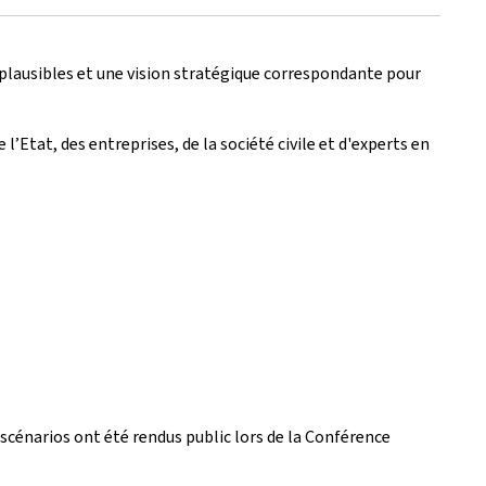
plausibles et une vision stratégique correspondante pour
’Etat, des entreprises, de la société civile et d'experts en
s scénarios ont été rendus public lors de la Conférence