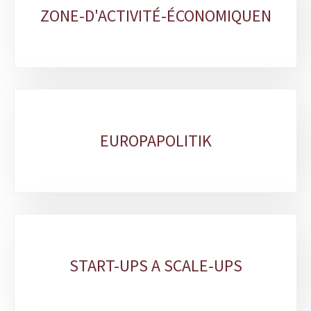
ZONE-D'ACTIVITÉ-ÉCONOMIQUEN
EUROPAPOLITIK
START-UPS A SCALE-UPS