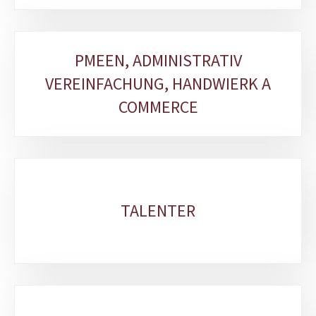
PMEEN, ADMINISTRATIV
VEREINFACHUNG, HANDWIERK A
COMMERCE
TALENTER