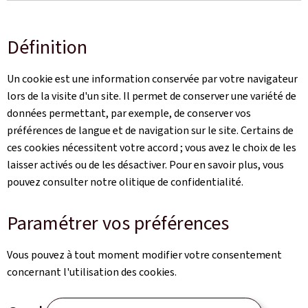
Définition
Un cookie est une information conservée par votre navigateur
lors de la visite d'un site. Il permet de conserver une variété de
données permettant, par exemple, de conserver vos
préférences de langue et de navigation sur le site. Certains de
ces cookies nécessitent votre accord ; vous avez le choix de les
laisser activés ou de les désactiver. Pour en savoir plus, vous
pouvez consulter notre olitique de confidentialité.
Paramétrer vos préférences
Vous pouvez à tout moment modifier votre consentement
concernant l'utilisation des cookies.