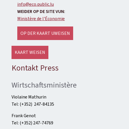
info@eco.public.lu
WEIDER OP DE SITE VUN:
Ministère de l'Économie
OP DER KAART UWEISEN
KAART WEISEN
Kontakt Press
Wirtschaftsministère
Violaine Mathurin
Tel: (+352) 247-84135
Frank Genot
Tel: (+352) 247-74769