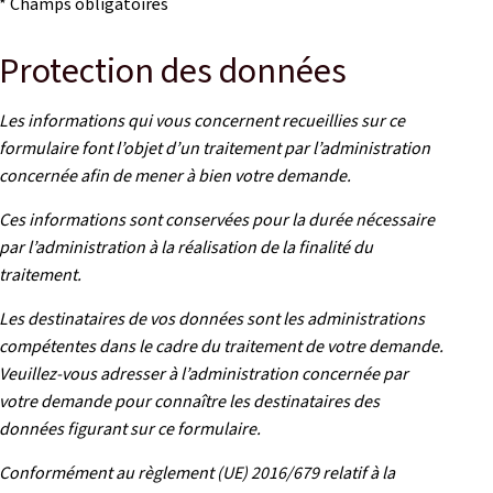
* Champs obligatoires
Protection des données
Les informations qui vous concernent recueillies sur ce
formulaire font l’objet d’un traitement par l’administration
concernée afin de mener à bien votre demande.
Ces informations sont conservées pour la durée nécessaire
par l’administration à la réalisation de la finalité du
traitement.
Les destinataires de vos données sont les administrations
compétentes dans le cadre du traitement de votre demande.
Veuillez-vous adresser à l’administration concernée par
votre demande pour connaître les destinataires des
données figurant sur ce formulaire.
Conformément au règlement (UE) 2016/679 relatif à la