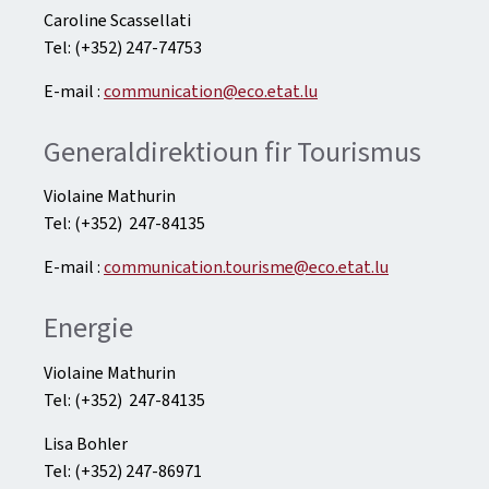
Caroline Scassellati
Tel: (+352) 247-74753
E-mail :
communication@eco.etat.lu
Generaldirektioun fir Tourismus
Violaine Mathurin
Tel: (+352) 247-84135
E-mail :
communication.tourisme@eco.etat.lu
Energie
Violaine Mathurin
Tel: (+352) 247-84135
Lisa Bohler
Tel: (+352) 247-86971