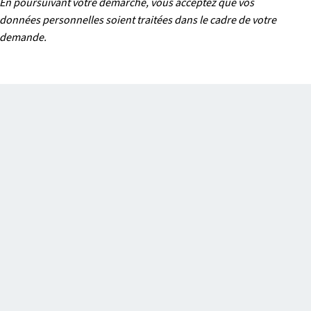
En poursuivant votre démarche, vous acceptez que vos
données personnelles soient traitées dans le cadre de votre
demande.