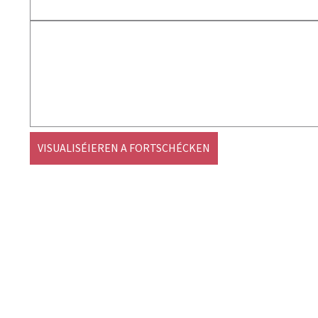
VISUALISÉIEREN A FORTSCHÉCKEN