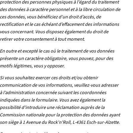
protection des personnes physiques à l'égard du traitement
des données à caractère personnel et à la libre circulation de
ces données, vous bénéficiez d’un droit d’accès, de
rectification et le cas échéant d’effacement des informations
vous concernant. Vous disposez également du droit de
retirer votre consentement à tout moment.
En outre et excepté le cas où le traitement de vos données
présente un caractère obligatoire, vous pouvez, pour des
motifs légitimes, vous y opposer.
Si vous souhaitez exercer ces droits et/ou obtenir
communication de vos informations, veuillez-vous adresser
à l’administration concernée suivant les coordonnées
indiquées dans le formulaire. Vous avez également la
possibilité d’introduire une réclamation auprès de la
Commission nationale pour la protection des données ayant
son siège à 1 Avenue du Rock'n'Roll, L-4361 Esch-sur-Alzette.